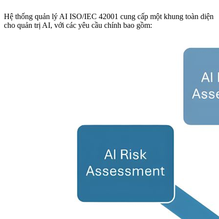
Hệ thống quản lý AI ISO/IEC 42001 cung cấp một khung toàn diện
cho quản trị AI, với các yêu cầu chính bao gồm: