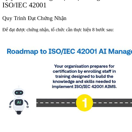
ISO/IEC 42001
Quy Trình Đạt Chứng Nhận
Để đạt được chứng nhận, tổ chức cần thực hiện 8 bước sau: