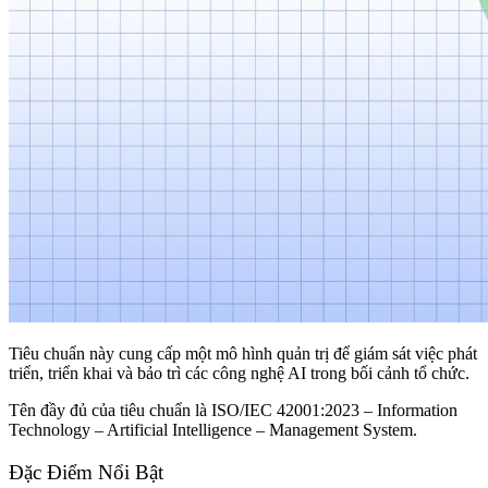
Tiêu chuẩn này cung cấp một mô hình quản trị để giám sát việc phát
triển, triển khai và bảo trì các công nghệ AI trong bối cảnh tổ chức.
Tên đầy đủ của tiêu chuẩn là ISO/IEC 42001:2023 – Information
Technology – Artificial Intelligence – Management System.
Đặc Điểm Nổi Bật