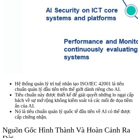
Hệ thống quản lý trí tuệ nhân tạo ISO/IEC 42001 là tiêu
chuẩn quản lý đầu tiên trên thế giới dành riêng cho AI.
Tiêu chuẩn này được thiết kế để giải quyết những lo ngại cấp
bách về sự mở rộng không kiểm soát và các mối đe dọa tiềm
ẩn của AI.
Nó là tiêu chuẩn quản lý quốc tế đầu tiên về AI có thể được
cấp chứng nhận.
Nguồn Gốc Hình Thành Và Hoàn Cảnh Ra