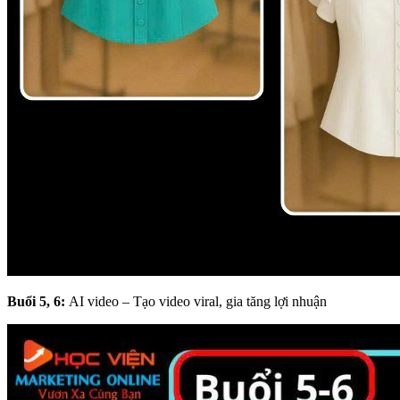
Buổi 5, 6:
AI video – Tạo video viral, gia tăng lợi nhuận