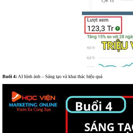
Buổi 4:
AI hình ảnh – Sáng tạo và khai thác hiệu quả