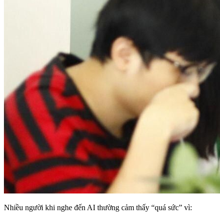
Nhiều người khi nghe đến AI thường cảm thấy “quá sức” vì: