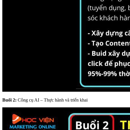
Buổi 2:
Công cụ AI – Thực hành và triển khai