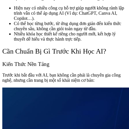
Hiện nay có nhiều công cụ hỗ trợ giúp người không rành lập
trình vẫn có thể áp dụng AI (Ví dụ: ChatGPT, Canva AI,
Copilot…).
Có thể học từng bước, từ ứng dụng đơn giản đến kiến thức
chuyên sâu, không cần giỏi toán ngay từ đầu.
Nhiều khóa học thiết kế riêng cho người mới, kết hợp lý
thuyết dễ hiểu và thực hành trực tiếp.
Cần Chuẩn Bị Gì Trước Khi Học AI?
Kiến Thức Nền Tảng
Trước khi bắt đầu với AI, bạn không cần phải là chuyên gia công
nghệ, nhưng cần trang bị một số khái niệm cơ bản: