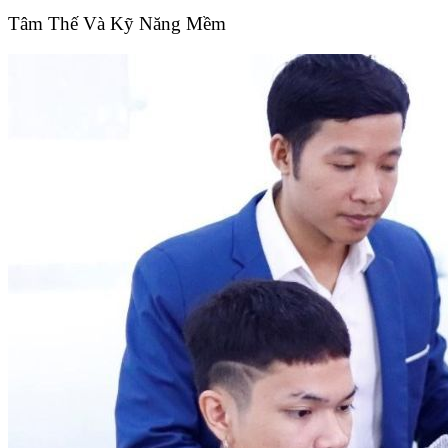
Tâm Thế Và Kỹ Năng Mềm