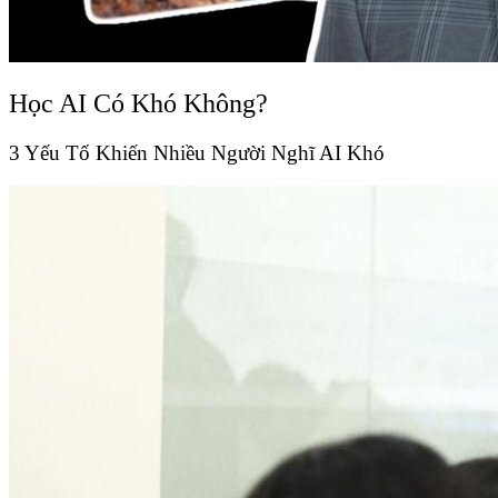
Học AI Có Khó Không?
3 Yếu Tố Khiến Nhiều Người Nghĩ AI Khó