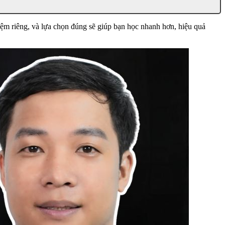
hiệm riêng, và lựa chọn đúng sẽ giúp bạn học nhanh hơn, hiệu quả