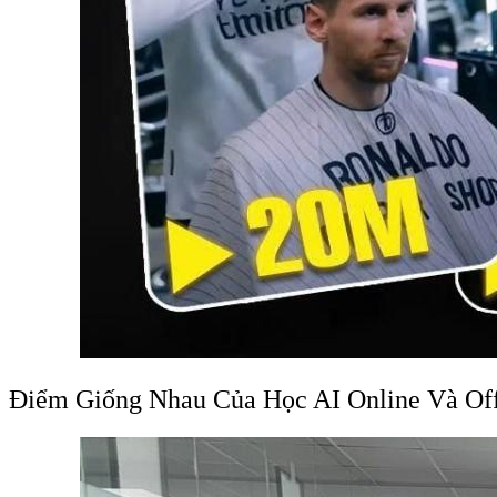
Điểm Giống Nhau Của Học AI Online Và Off