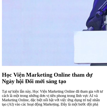
Học Viện Marketing Online tham dự
Ngày hội Đổi mới sáng tạo
Tại sự kiện lần này, Học Viện Marketing Online đã tham gia với tư
cách là một trong những đơn vị tiên phong trong lĩnh vực AI và
Marketing Online, đặc biệt nổi bật với việc ứng dụng trí tuệ nhân
tạo (AI) vào các hoạt động Marketing. Đây là một bước đột phá