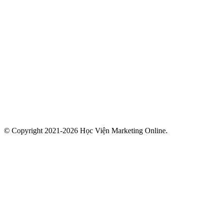
© Copyright 2021-2026 Học Viện Marketing Online.