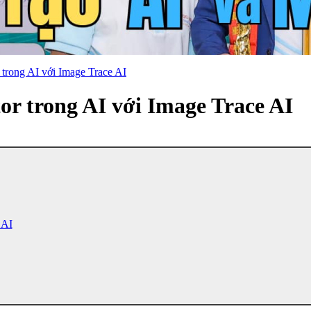
 trong AI với Image Trace AI
or trong AI với Image Trace AI
 AI