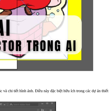
và chi tiết hình ảnh. Điều này đặc biệt hữu ích trong các dự án thiết