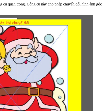
g cụ quan trọng. Công cụ này cho phép chuyển đổi hình ảnh gốc