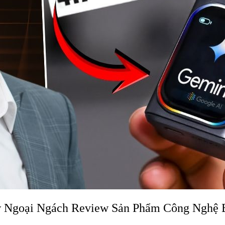
w Ngoại Ngách Review Sản Phẩm Công Nghệ 