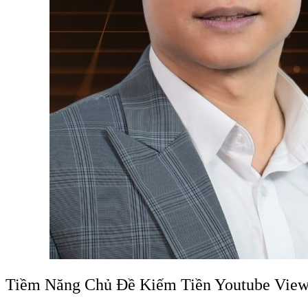
Tiềm Năng Chủ Đề Kiếm Tiền Youtube Vie