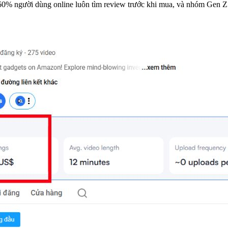
0% người dùng online luôn tìm review trước khi mua, và nhóm Gen Z 