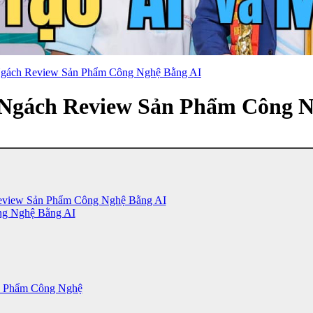
Ngách Review Sản Phẩm Công Nghệ Bằng AI
 Ngách Review Sản Phẩm Công N
eview Sản Phẩm Công Nghệ Bằng AI
ng Nghệ Bằng AI
n Phẩm Công Nghệ