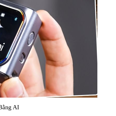
Bằng AI