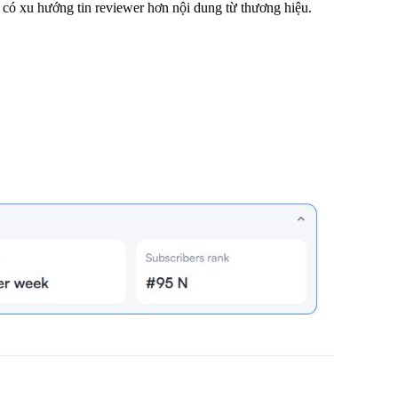
có xu hướng tin reviewer hơn nội dung từ thương hiệu.