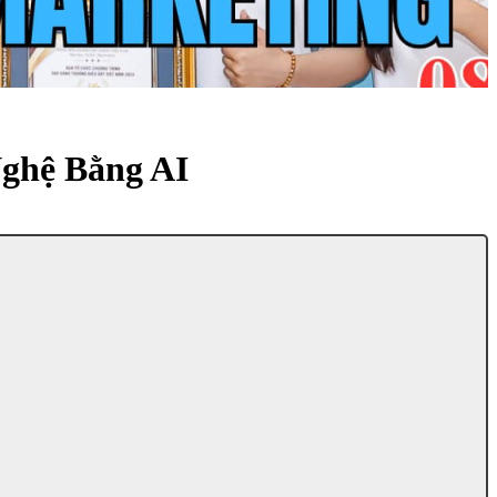
ghệ Bằng AI