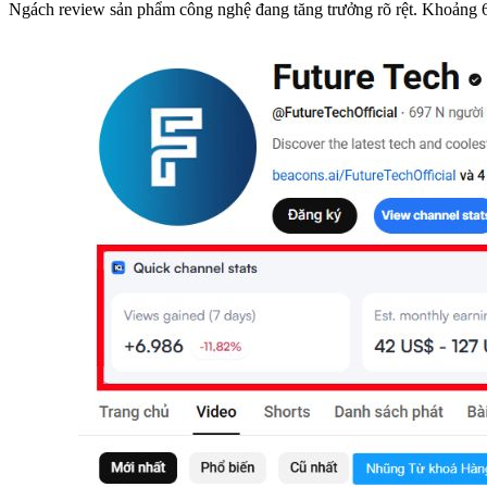
Ngách review sản phẩm công nghệ đang tăng trưởng rõ rệt. Khoảng 6