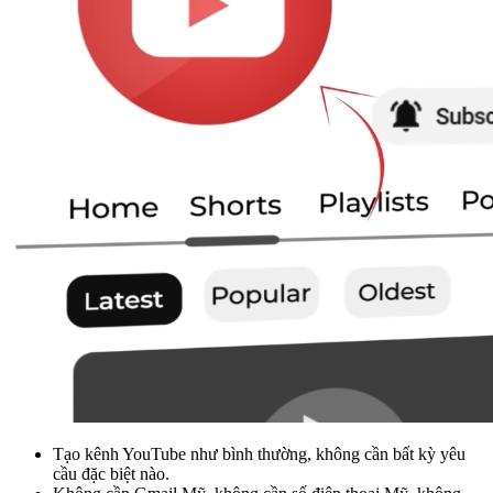
Tạo kênh YouTube như bình thường, không cần bất kỳ yêu
cầu đặc biệt nào.