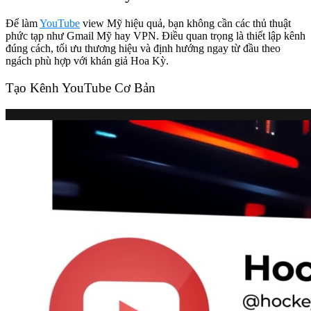
Để làm
YouTube
view Mỹ hiệu quả, bạn không cần các thủ thuật
phức tạp như Gmail Mỹ hay VPN. Điều quan trọng là thiết lập kênh
đúng cách, tối ưu thương hiệu và định hướng ngay từ đầu theo
ngách phù hợp với khán giả Hoa Kỳ.
Tạo Kênh YouTube Cơ Bản