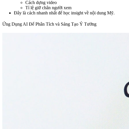
Cách dựng video
Tỉ lệ giữ chân người xem
Đây là cách nhanh nhất để học insight về nội dung Mỹ.
Ứng Dụng AI Để Phân Tích và Sáng Tạo Ý Tưởng