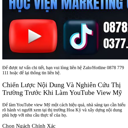
Để được tư vấn chi tiết, bạn vui lòng liên hệ Zalo/Hotline 0878 779
111 hoặc để lại thông tin liên hệ.
Chiến Lược Nội Dung Và Nghiên Cứu Thị
Trường Trước Khi Làm YouTube View Mỹ
Để làm YouTube view Mỹ một cách hiệu quả, nhà sáng tạo cần hiểu
rõ hành vi người xem tại thị trường Hoa Kỳ và xây dựng nội dung
phù hợp với nhu cầu thực tế của họ.
Chọn Ngách Chính Xác