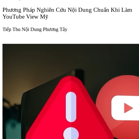
Phương Pháp Nghiên Cứu Nội Dung Chuẩn Khi Làm
YouTube View Mỹ
Tiếp Thu Nội Dung Phương Tây