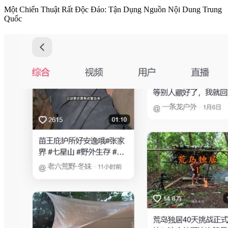
Một Chiến Thuật Rất Độc Đáo: Tận Dụng Nguồn Nội Dung Trung
Quốc