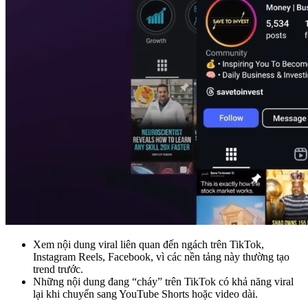
Xem nội dung viral liên quan đến ngách trên TikTok,
Instagram Reels, Facebook, vì các nền tảng này thường tạo
trend trước.
Những nội dung đang “cháy” trên TikTok có khả năng viral
lại khi chuyển sang YouTube Shorts hoặc video dài.