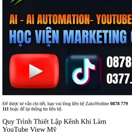
Để được tư vấn chi tiết, bạn vui lòng liên hệ Zalo/Hotline
0878 779
111
hoặc để lại thông tin liên hệ.
Quy Trình Thiết Lập Kênh Khi Làm
YouTube View Mỹ