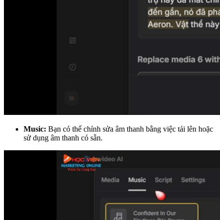
Music:
Bạn có thể chỉnh sửa âm thanh bằng việc tải lên hoặc
sử dụng âm thanh có sẵn.