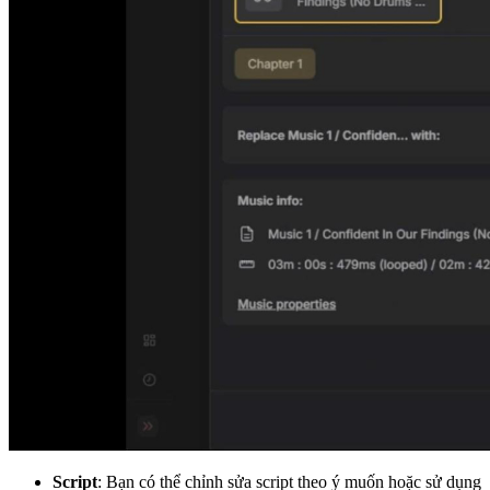
Script
: Bạn có thể chỉnh sửa script theo ý muốn hoặc sử dụng