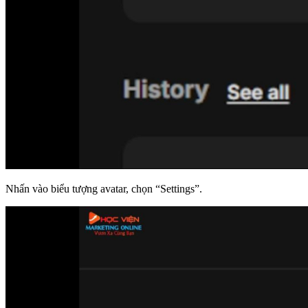
Nhấn vào biểu tượng avatar, chọn “Settings”.