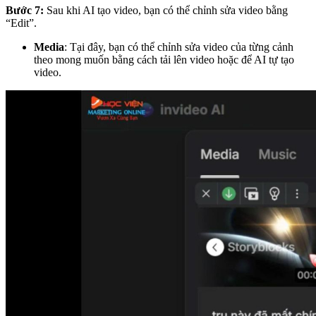
Bước 7:
Sau khi AI tạo video, bạn có thể chỉnh sửa video bằng
“Edit”.
Media
: Tại đây, bạn có thể chỉnh sửa video của từng cảnh
theo mong muốn bằng cách tải lên video hoặc để AI tự tạo
video.