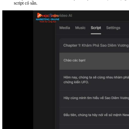
script có sẵn.