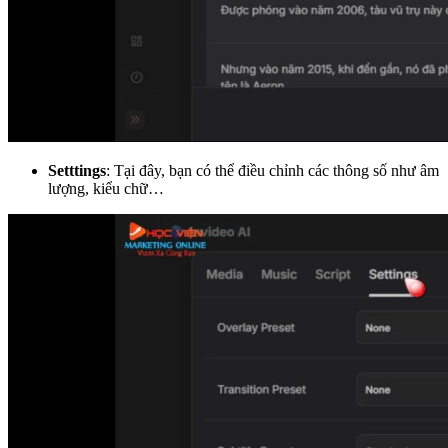
Setttings
: Tại đây, bạn có thể điều chỉnh các thông số như âm
lượng, kiểu chữ…