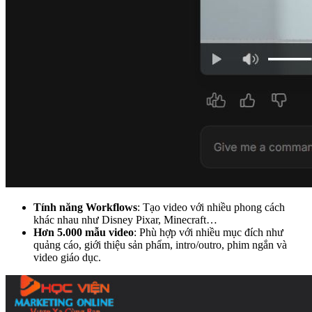
Tính năng Workflows
: Tạo video với nhiều phong cách
khác nhau như Disney Pixar, Minecraft…
Hơn 5.000 mẫu video
: Phù hợp với nhiều mục đích như
quảng cáo, giới thiệu sản phẩm, intro/outro, phim ngắn và
video giáo dục.