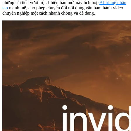
những cải tiến vượt trội. Phiên bản mới này tích hợp
AI trí tuệ nhân
tạo
mạnh mẽ, cho phép chuyển đổi nội dung văn bản thành video
chuyên nghiệp một cách nhanh chóng và dễ dàng.