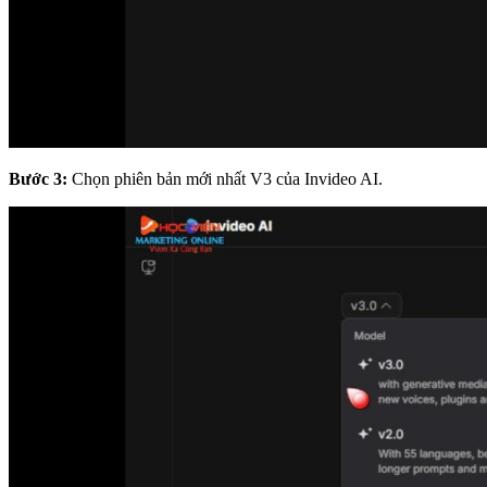
Bước 3:
Chọn phiên bản mới nhất V3 của Invideo AI.