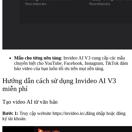
Mẫu cho từng nền tảng
: Invideo AI V3 cung cấp các mẫu
chuyên biệt cho YouTube, Facebook, Instagram, TikTok đảm
bảo video của bạn luôn tối ưu trên mọi nền tảng.
Hướng dẫn cách sử dụng Invideo AI V3
miễn phí
Tạo video AI từ văn bản
Bước 1:
Truy cập website
https://invideo.io/
,đăng nhập hoặc đăng
ký tài khoản.