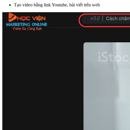
Tạo video bằng link Youtube, bài viết trên web