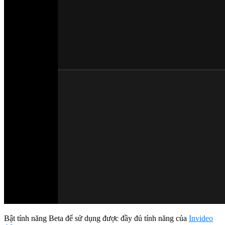
Bật tính năng Beta để sử dụng được đầy đủ tính năng của
Invideo