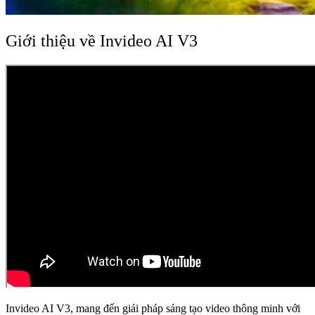
Giới thiệu về Invideo AI V3
Invideo AI V3, mang đến giải pháp sáng tạo video thông minh với