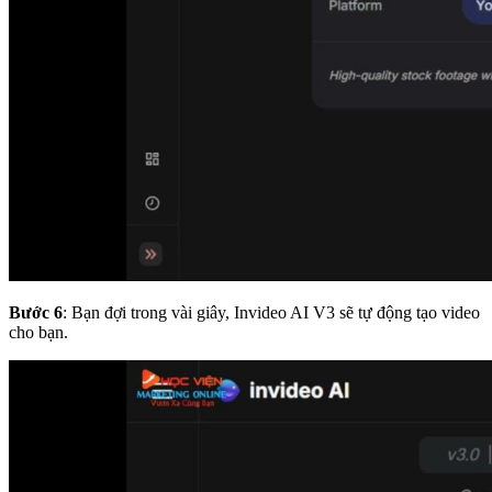
Bước 6
: Bạn đợi trong vài giây, Invideo AI V3 sẽ tự động tạo video
cho bạn.