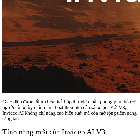
Giao diện được tối ưu hóa, kết hợp thư viện mẫu phong phú, hỗ trợ
người dùng tùy chỉnh linh hoạt theo nhu cầu sáng tạo. Với V3,
Invideo AI không chỉ nâng cao hiệu suất mà còn mở rộng tiềm năng
sáng tạo.
Tính năng mới của Invideo AI V3