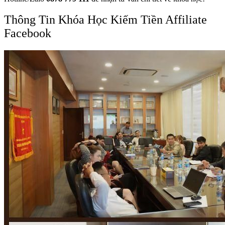
Thông Tin Khóa Học Kiếm Tiền Affiliate
Facebook