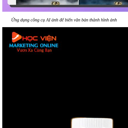
Ứng dụng công cụ AI ảnh để biến văn bản thành hình ảnh