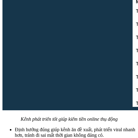
Kênh phát triển tốt giúp kiếm tiền online thụ động
Định hướng đúng giúp kênh ăn đề xuất, phát triển viral nhanh
hơn, tránh đi sai mất thời gian không đáng có.