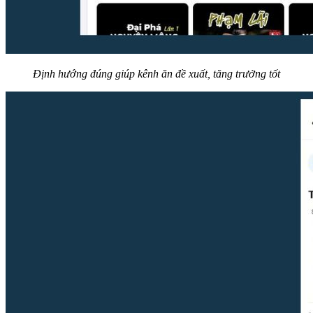
Định hướng đúng giúp kênh ăn đề xuất, tăng trưởng tốt