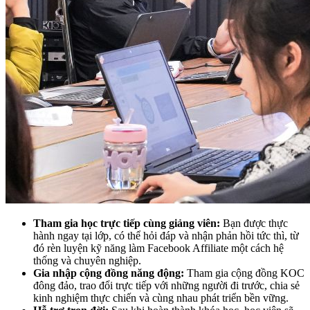
Tham gia học trực tiếp cùng giảng viên:
Bạn được thực
hành ngay tại lớp, có thể hỏi đáp và nhận phản hồi tức thì, từ
đó rèn luyện kỹ năng làm Facebook Affiliate một cách hệ
thống và chuyên nghiệp.
Gia nhập cộng đồng năng động:
Tham gia cộng đồng KOC
đông đảo, trao đổi trực tiếp với những người đi trước, chia sẻ
kinh nghiệm thực chiến và cùng nhau phát triển bền vững.