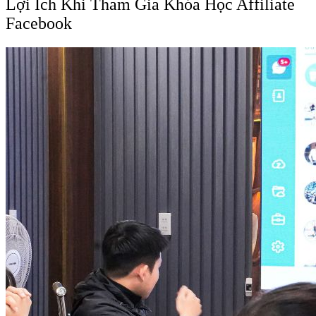
Lợi Ích Khi Tham Gia Khóa Học Affiliate
Facebook