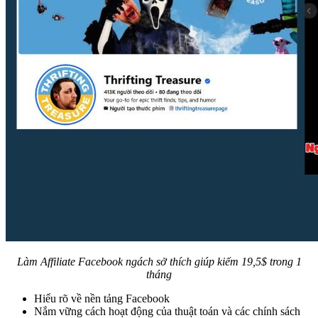
Làm Affiliate Facebook ngách sở thích giúp kiếm 19,5$ trong 1
tháng
Hiểu rõ về nền tảng Facebook
Nắm vững cách hoạt động của thuật toán và các chính sách