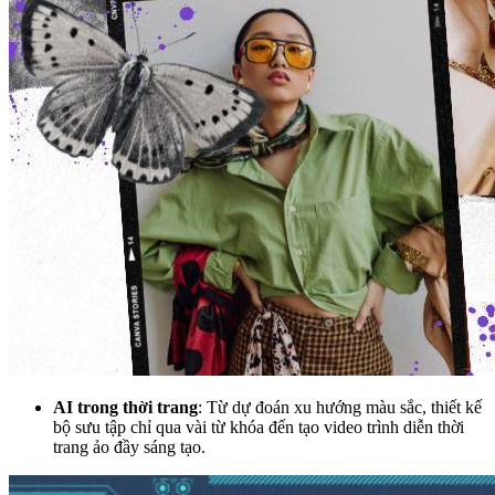
AI trong thời trang
: Từ dự đoán xu hướng màu sắc, thiết kế
bộ sưu tập chỉ qua vài từ khóa đến tạo video trình diễn thời
trang ảo đầy sáng tạo.