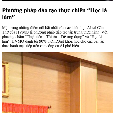
Phương pháp đào tạo thực chiến “Học là
làm”
Một trong những điểm nổi bật nhất của các khóa học AI tại Cần
Thơ của HVMO là phương pháp đào tạo tập trung thực hành. Với
phương châm “Thực tiễn – Tối ưu – Dễ ứng dụng” và “Học là
làm”, HVMO dành tới 90% thời lượng khóa học cho các bài tập
thực hành trực tiếp trên các công cụ AI phổ biến.