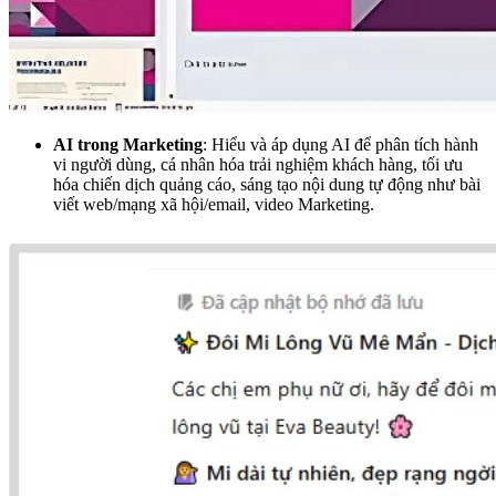
AI trong Marketing
: Hiểu và áp dụng AI để phân tích hành
vi người dùng, cá nhân hóa trải nghiệm khách hàng, tối ưu
hóa chiến dịch quảng cáo, sáng tạo nội dung tự động như bài
viết web/mạng xã hội/email, video Marketing.