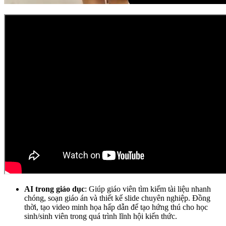
AI trong giáo dục
: Giúp giáo viên tìm kiếm tài liệu nhanh
chóng, soạn giáo án và thiết kế slide chuyên nghiệp. Đồng
thời, tạo video minh họa hấp dẫn để tạo hứng thú cho học
sinh/sinh viên trong quá trình lĩnh hội kiến thức.