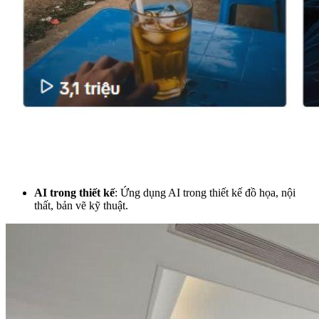
AI trong thiết kế
: Ứng dụng AI trong thiết kế đồ họa, nội
thất, bản vẽ kỹ thuật.