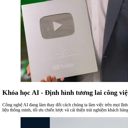
Khóa học AI - Định hình tương lai công việ
Công nghệ AI đang làm thay đổi cách chúng ta làm việc trên mọi lĩnh
liệu thông minh, tối ưu chiến lược và cải thiện trải nghiệm khách hàn