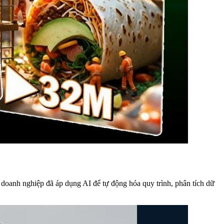
u doanh nghiệp đã áp dụng AI để tự động hóa quy trình, phân tích dữ