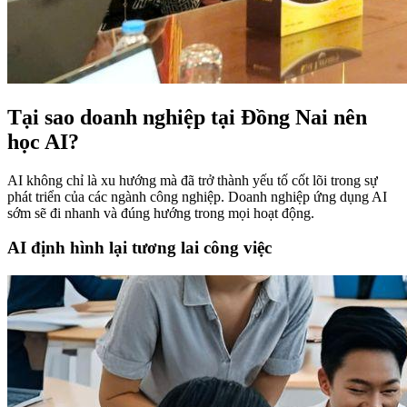
Tại sao doanh nghiệp tại Đồng Nai nên
học AI?
AI không chỉ là xu hướng mà đã trở thành yếu tố cốt lõi trong sự
phát triển của các ngành công nghiệp. Doanh nghiệp ứng dụng AI
sớm sẽ đi nhanh và đúng hướng trong mọi hoạt động.
AI định hình lại tương lai công việc