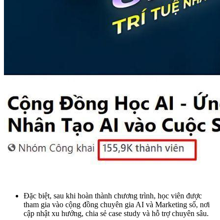
Đặc biệt, sau khi hoàn thành chương trình, học viên được
tham gia vào cộng đồng chuyên gia AI và Marketing số, nơi
cập nhật xu hướng, chia sẻ case study và hỗ trợ chuyên sâu.