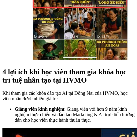
4 lợi ích khi học viên tham gia khóa học
trí tuệ nhân tạo tại HVMO
Khi tham gia các khóa đào tạo AI tại Đồng Nai của HVMO, học
viên nhận được nhiều giá trị:
Giảng viên kinh nghiệm
: Giảng viên với hơn 9 năm kinh
nghiệm thực chiến và đào tạo Marketing & AI trực tiếp hướng
dẫn cho học viên thực hành thuần thục.