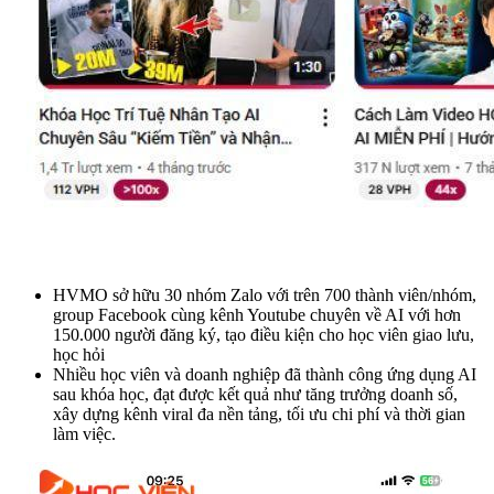
HVMO sở hữu 30 nhóm Zalo với trên 700 thành viên/nhóm,
group Facebook cùng kênh Youtube chuyên về AI với hơn
150.000 người đăng ký, tạo điều kiện cho học viên giao lưu,
học hỏi
Nhiều học viên và doanh nghiệp đã thành công ứng dụng AI
sau khóa học, đạt được kết quả như tăng trưởng doanh số,
xây dựng kênh viral đa nền tảng, tối ưu chi phí và thời gian
làm việc.