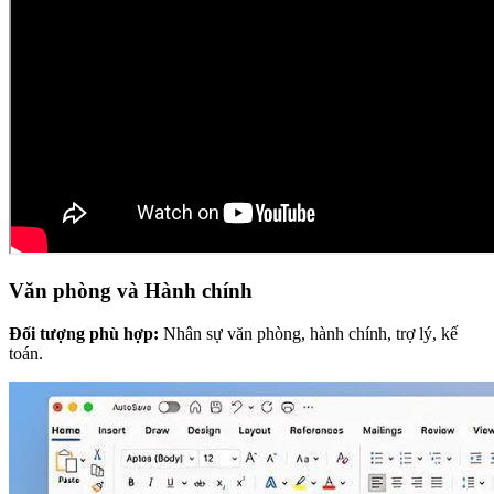
Văn phòng và Hành chính
Đối tượng phù hợp:
Nhân sự văn phòng, hành chính, trợ lý, kế
toán.