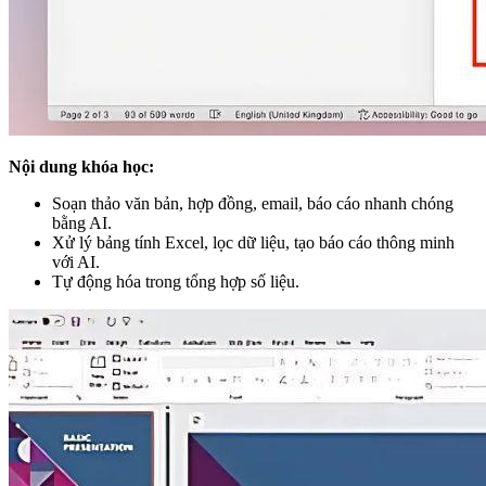
Nội dung khóa học:
Soạn thảo văn bản, hợp đồng, email, báo cáo nhanh chóng
bằng AI.
Xử lý bảng tính Excel, lọc dữ liệu, tạo báo cáo thông minh
với AI.
Tự động hóa trong tổng hợp số liệu.