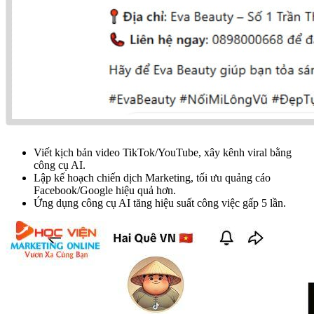
Viết kịch bản video TikTok/YouTube, xây kênh viral bằng
công cụ AI.
Lập kế hoạch chiến dịch Marketing, tối ưu quảng cáo
Facebook/Google hiệu quả hơn.
Ứng dụng công cụ AI tăng hiệu suất công việc gấp 5 lần.