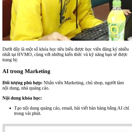
Dưới đây là một số khóa học tiêu biểu được học viên đăng ký nhiều
nhất tại HVMO, cùng với những kiến thức và kỹ năng bạn sẽ được
trang bị:
AI trong Marketing
Đối tượng phù hợp:
Nhân viên Marketing, chủ shop, người làm
nội dung, nhà quảng cáo.
Nội dung khóa học:
Tạo nội dung quảng cáo, email, bài viết bán hàng bằng AI chỉ
trong vài phút.