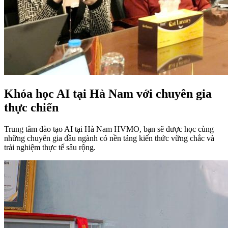
Khóa học AI tại Hà Nam với chuyên gia
thực chiến
Trung tâm đào tạo AI tại Hà Nam HVMO, bạn sẽ được học cùng
những chuyên gia đầu ngành có nền tảng kiến thức vững chắc và
trải nghiệm thực tế sâu rộng.