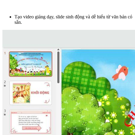
Tạo video giảng dạy, slide sinh động và dễ hiểu từ văn bản có
sẵn.