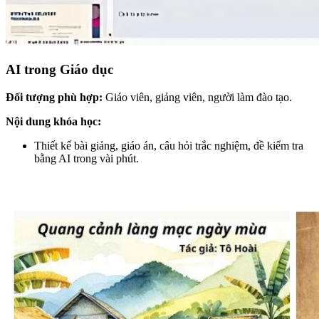
AI trong Giáo dục
Đối tượng phù hợp:
Giáo viên, giảng viên, người làm đào tạo.
Nội dung khóa học:
Thiết kế bài giảng, giáo án, câu hỏi trắc nghiệm, đề kiểm tra
bằng AI trong vài phút.