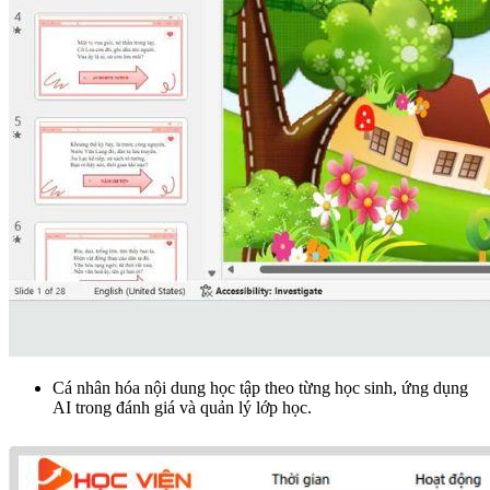
Cá nhân hóa nội dung học tập theo từng học sinh, ứng dụng
AI trong đánh giá và quản lý lớp học.