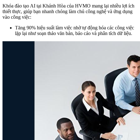
Khóa đào tạo AI tại Khánh Hòa của HVMO mang lại nhiều lợi ích
thiết thực, giúp bạn nhanh chóng làm chủ công nghệ và ứng dụng
vào công việc:
Tăng 90% hiệu suất làm việc nhờ tự động hóa các công việc
lặp lại như soạn thảo văn bản, báo cáo và phân tích dữ liệu.