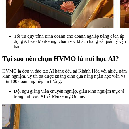
Tối ưu quy trình kinh doanh cho doanh nghiệp bằng cách áp
dụng AI vào Marketing, chăm sóc khách hàng và quản lý vận
hành.
Tại sao nên chọn HVMO là nơi học AI?
HVMO là đơn vị đào tạo AI hàng đầu tại Khánh Hòa với nhiều năm
kinh nghiệm, uy tín đã được khẳng định qua hàng ngàn học viên và
hơn 100 doanh nghiệp tin tưởng:
Đội ngũ giảng viên chuyên nghiệp, giàu kinh nghiệm thực tế
trong lĩnh vực AI và Marketing Online.