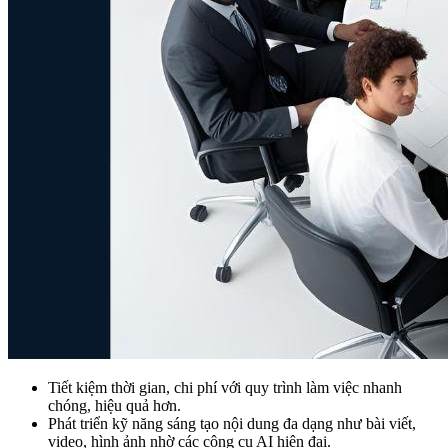
Tiết kiệm thời gian, chi phí với quy trình làm việc nhanh
chóng, hiệu quả hơn.
Phát triển kỹ năng sáng tạo nội dung đa dạng như bài viết,
video, hình ảnh nhờ các công cụ AI hiện đại.