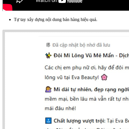
Tự tay xây dựng nội dung bán hàng hiệu quả.