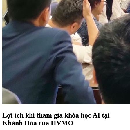
Lợi ích khi tham gia khóa học AI tại
Khánh Hòa của HVMO