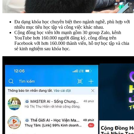
Đa dạng khóa học chuyên biệt theo ngành nghề, phù hợp với
nhiều mục tiêu học tập và công việc khác nhau.
Cộng đồng học viên lớn mạnh gồm 30 group Zalo, kênh
YouTube hơn 160.000 người đăng ký, công đồng trên
Facebook với hơn 160.000 thành viên, hỗ trợ học tập và chia
sẻ kinh nghiệm sau khóa học.