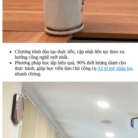
Chương trình đào tạo thực tiễn, cập nhật liên tục theo xu
hướng công nghệ mới nhất.
Phương pháp học tập hiệu quả, 90% thời lượng dành cho
thực hành, giúp học viên làm chủ công cụ
AI trí tuệ nhân tạo
nhanh chóng.