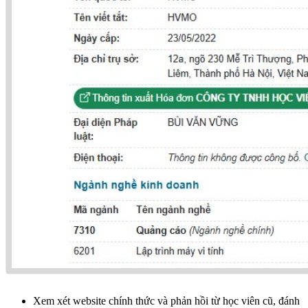
Xem xét website chính thức và phản hồi từ học viên cũ, đánh