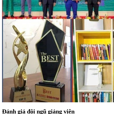
Đánh giá đội ngũ giảng viên