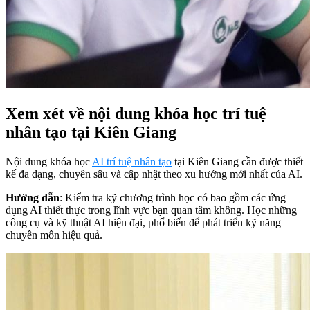
Xem xét về nội dung khóa học trí tuệ
nhân tạo tại Kiên Giang
Nội dung khóa học
AI trí tuệ nhân tạo
tại Kiên Giang cần được thiết
kế đa dạng, chuyên sâu và cập nhật theo xu hướng mới nhất của AI.
Hướng dẫn
: Kiểm tra kỹ chương trình học có bao gồm các ứng
dụng AI thiết thực trong lĩnh vực bạn quan tâm không. Học những
công cụ và kỹ thuật AI hiện đại, phổ biến để phát triển kỹ năng
chuyên môn hiệu quả.