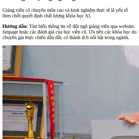
Giảng viên có chuyên môn cao và kinh nghiệm thực tế là yếu tố
then chốt quyết định chất lượng khóa học AI.
Hướng dẫn
: Tìm hiểu thông tin về đội ngũ giảng viên qua website,
fanpage hoặc các đánh giá của học viên cũ. Ưu tiên các khóa học do
chuyên gia thực chiến dẫn dắt, có thành tích nổi bật trong ngành.