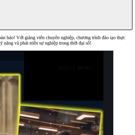
n hảo! Với giảng viên chuyên nghiệp, chương trình đào tạo thực
năng và phát triển sự nghiệp trong thời đại số!