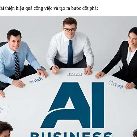
ải thiện hiệu quả công việc và tạo ra bước đột phá: