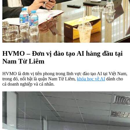
HVMO – Đơn vị đào tạo AI hàng đầu tại
Nam Từ Liêm
HVMO là đơn vị tiên phong trong lĩnh vực đào tạo AI tại Việt Nam,
trong đó, nổi bật là quận Nam Từ Liêm,
khóa học về AI
dành cho
cả doanh nghiệp và cá nhân.