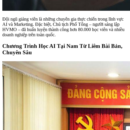
Đội ngũ giảng viên là những chuyên gia thực chiến trong lĩnh vực
AI và Marketing. Đặc biệt, Chủ tịch Phố Tổng – người sáng lập
HVMO – đã huấn luyện thành công hơn 80.000 học viên và nhiều
doanh nghiệp trên toàn quốc.
Chương Trình Học AI Tại Nam Từ Liêm Bài Bản,
Chuyên Sâu