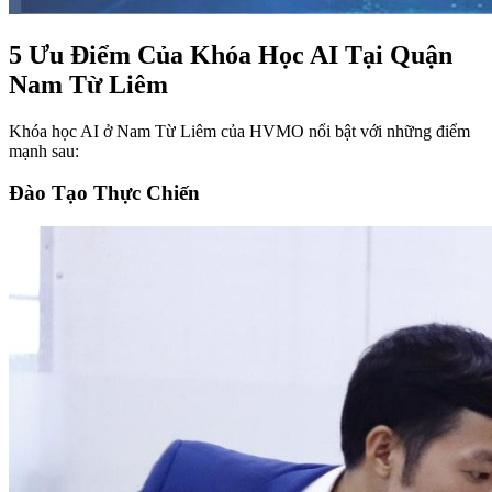
5 Ưu Điểm Của Khóa Học AI Tại Quận
Nam Từ Liêm
Khóa học AI ở Nam Từ Liêm của HVMO nổi bật với những điểm
mạnh sau:
Đào Tạo Thực Chiến