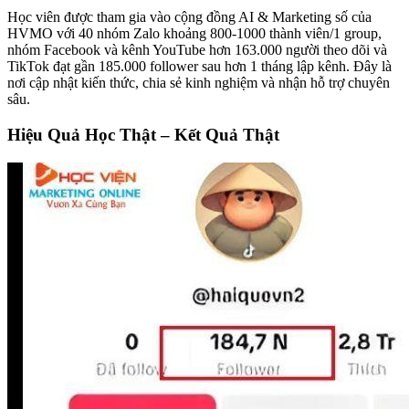
Học viên được tham gia vào cộng đồng AI & Marketing số của
HVMO với 40 nhóm Zalo khoảng 800-1000 thành viên/1 group,
nhóm Facebook và kênh YouTube hơn 163.000 người theo dõi và
TikTok đạt gần 185.000 follower sau hơn 1 tháng lập kênh. Đây là
nơi cập nhật kiến thức, chia sẻ kinh nghiệm và nhận hỗ trợ chuyên
sâu.
Hiệu Quả Học Thật – Kết Quả Thật