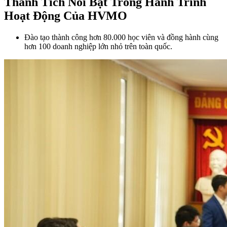
Thành Tích Nổi Bật Trong Hành Trình
Hoạt Động Của HVMO
Đào tạo thành công hơn 80.000 học viên và đồng hành cùng
hơn 100 doanh nghiệp lớn nhỏ trên toàn quốc.