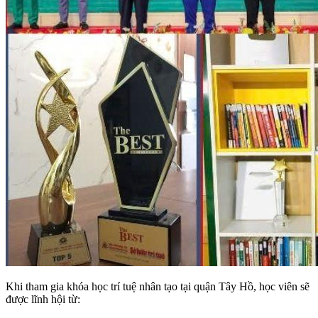
Khi tham gia khóa học trí tuệ nhân tạo tại quận Tây Hồ, học viên sẽ
được lĩnh hội từ: