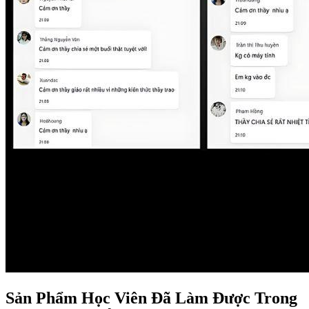
Sản Phẩm Học Viên Đã Làm Được Trong