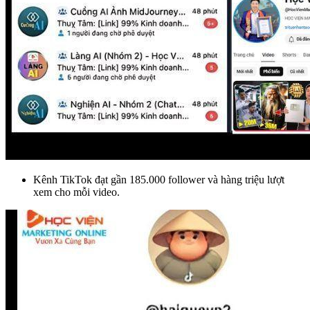
Kênh TikTok đạt gần 185.000 follower và hàng triệu lượt
xem cho mỗi video.