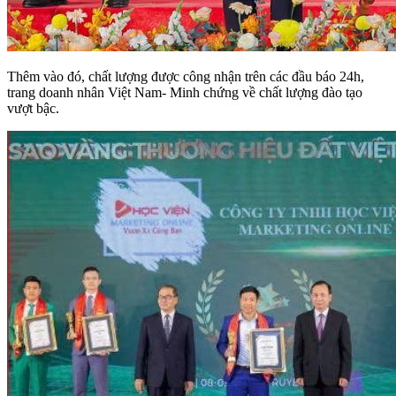
Thêm vào đó, chất lượng được công nhận trên các đầu báo 24h,
trang doanh nhân Việt Nam- Minh chứng về chất lượng đào tạo
vượt bậc.