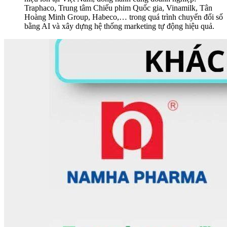
Traphaco, Trung tâm Chiếu phim Quốc gia, Vinamilk, Tân
Hoàng Minh Group, Habeco,… trong quá trình chuyển đổi số
bằng AI và xây dựng hệ thống marketing tự động hiệu quả.