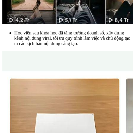
Học viên sau khóa học đã tăng trưởng doanh số, xây dựng
kênh nội dung viral, tối ưu quy trình làm việc và chủ động tạo
ra các kịch bản nội dung sáng tạo.