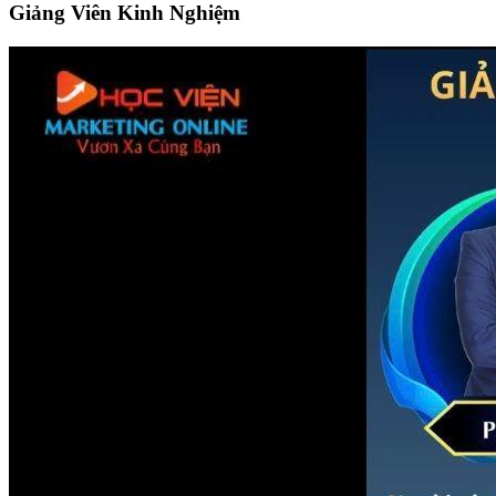
Giảng Viên Kinh Nghiệm