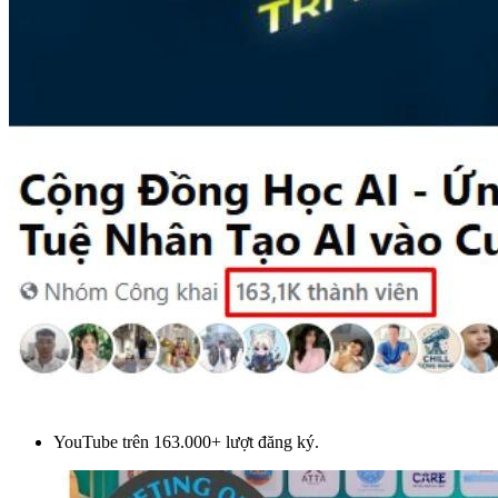
YouTube trên 163.000+ lượt đăng ký.