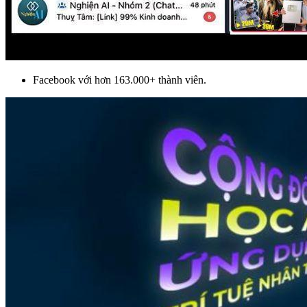
Facebook với hơn 163.000+ thành viên.