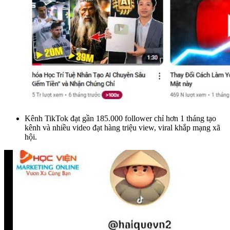
Kênh TikTok đạt gần 185.000 follower chỉ hơn 1 tháng tạo
kênh và nhiều video đạt hàng triệu view, viral khắp mạng xã
hội.