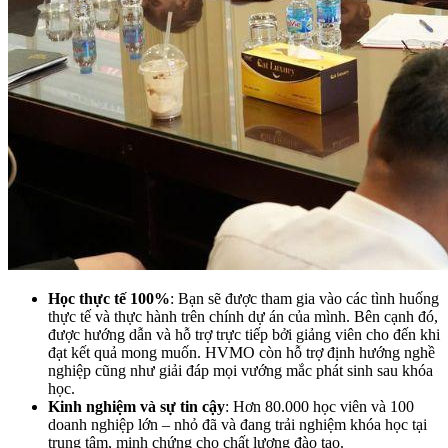
Học thực tế 100%
: Bạn sẽ được tham gia vào các tình huống
thực tế và thực hành trên chính dự án của mình. Bên cạnh đó,
được hướng dẫn và hỗ trợ trực tiếp bởi giảng viên cho đến khi
đạt kết quả mong muốn. HVMO còn hỗ trợ định hướng nghề
nghiệp cũng như giải đáp mọi vướng mắc phát sinh sau khóa
học.
Kinh nghiệm và sự tin cậy
: Hơn 80.000 học viên và 100
doanh nghiệp lớn – nhỏ đã và đang trải nghiệm khóa học tại
trung tâm, minh chứng cho chất lượng đào tạo.