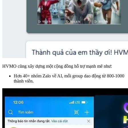
HVMO cũng xây dựng một cộng đồng hỗ trợ mạnh mẽ như:
Hơn 40+ nhóm Zalo về AI, mỗi group dao động từ 800-1000
thành viên.