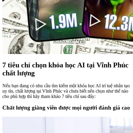
7 tiêu chí chọn khóa học AI tại Vĩnh Phúc
chất lượng
Nếu bạn đang có nhu cầu tìm kiếm một khóa học AI trí tuệ nhân tạo
uy tín, chất lượng tại Vĩnh Phúc và chưa biết nên chọn như thế nào
cho phù hợp thì hãy tham khảo 7 tiêu chí sau đây:
Chất lượng giảng viên được mọi người đánh giá cao