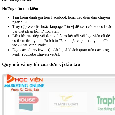
Hướng dẫn tìm kiếm
:
Tìm kiếm đánh giá trên Facebook hoặc các diễn đàn chuyên
ngành AI.
Truy cập website hoặc fanpage đơn vị để xem các video hoặc
bài viết phản hồi từ học viên.
Liên hệ trực tiếp với đơn vị hỗ trợ kết nối với học viên cũ để
có thêm thông tin hữu ích trước khi lựa chọn Trung tâm đào
tạo AI tại Vĩnh Phúc.
Đọc các bài review hoặc đánh giá khách quan trên các blog,
kênh YouTube chuyên về AI.
Quy mô và uy tín của đơn vị đào tạo