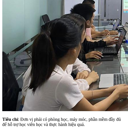
Tiêu chí
: Đơn vị phải có phòng học, máy móc, phần mềm đầy đủ
để hỗ trợ học viên học và thực hành hiệu quả.