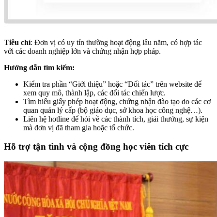
Tiêu chí
: Đơn vị có uy tín thường hoạt động lâu năm, có hợp tác
với các doanh nghiệp lớn và chứng nhận hợp pháp.
Hướng dẫn tìm kiếm:
Kiểm tra phần “Giới thiệu” hoặc “Đối tác” trên website để
xem quy mô, thành lập, các đối tác chiến lược.
Tìm hiểu giấy phép hoạt động, chứng nhận đào tạo do các cơ
quan quản lý cấp (bộ giáo dục, sở khoa học công nghệ…).
Liên hệ hotline để hỏi về các thành tích, giải thưởng, sự kiện
mà đơn vị đã tham gia hoặc tổ chức.
Hỗ trợ tận tình và cộng đồng học viên tích cực