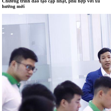
Chương trình đào tạo cập nhật, phù hợp với xu
hướng mới