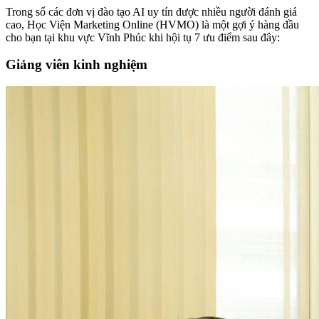
Trong số các đơn vị đào tạo AI uy tín được nhiều người đánh giá
cao, Học Viện Marketing Online (HVMO) là một gợi ý hàng đầu
cho bạn tại khu vực Vĩnh Phúc khi hội tụ 7 ưu điểm sau đây:
Giảng viên kinh nghiệm