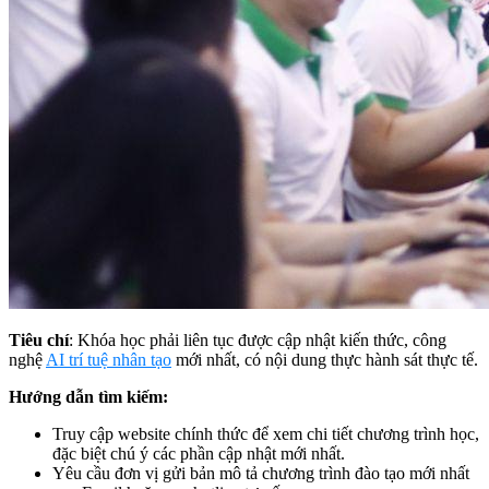
Tiêu chí
: Khóa học phải liên tục được cập nhật kiến thức, công
nghệ
AI trí tuệ nhân tạo
mới nhất, có nội dung thực hành sát thực tế.
Hướng dẫn tìm kiếm:
Truy cập website chính thức để xem chi tiết chương trình học,
đặc biệt chú ý các phần cập nhật mới nhất.
Yêu cầu đơn vị gửi bản mô tả chương trình đào tạo mới nhất