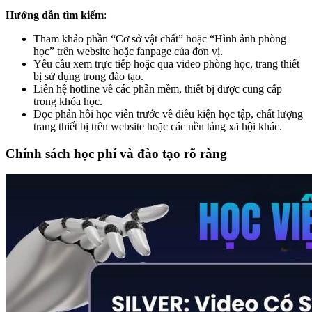
Hướng dẫn tìm kiếm
:
Tham khảo phần “Cơ sở vật chất” hoặc “Hình ảnh phòng
học” trên website hoặc fanpage của đơn vị.
Yêu cầu xem trực tiếp hoặc qua video phòng học, trang thiết
bị sử dụng trong đào tạo.
Liên hệ hotline về các phần mềm, thiết bị được cung cấp
trong khóa học.
Đọc phản hồi học viên trước về điều kiện học tập, chất lượng
trang thiết bị trên website hoặc các nền tảng xã hội khác.
Chính sách học phí và đào tạo rõ ràng