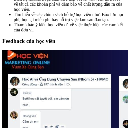
về tất cả các khoản phí và đảm bảo về chất lượng đầu ra của
học viên.
Tìm hiểu về các chính sách hỗ trợ học viên như: Bảo lưu học
phí, học lại miễn phí hay hỗ trợ việc làm sau đào tạo.
Tham khảo ý kiến học viên cũ về việc thực hiện các cam kết
của đơn vị.
Feedback của học viên