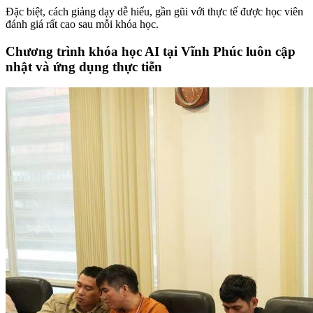
Đặc biệt, cách giảng dạy dễ hiểu, gần gũi với thực tế được học viên
đánh giá rất cao sau mỗi khóa học.
Chương trình khóa học AI tại Vĩnh Phúc luôn cập
nhật và ứng dụng thực tiễn