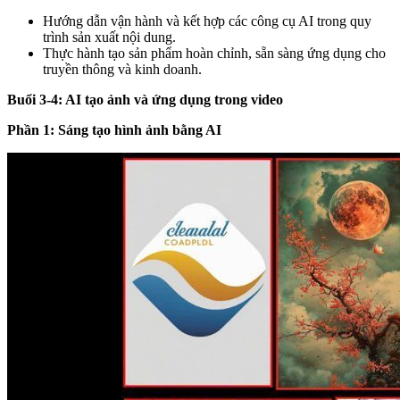
Hướng dẫn vận hành và kết hợp các công cụ AI trong quy
trình sản xuất nội dung.
Thực hành tạo sản phẩm hoàn chỉnh, sẵn sàng ứng dụng cho
truyền thông và kinh doanh.
Buổi 3-4: AI tạo ảnh và ứng dụng trong video
Phần 1: Sáng tạo hình ảnh bằng AI