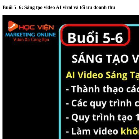
Buổi 5- 6: Sáng tạo video AI viral và tối ưu doanh thu