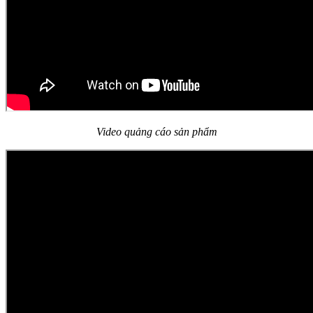
Video quảng cáo sản phẩm