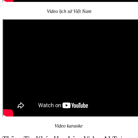
Video lịch sử Việt Nam
Video karaoke