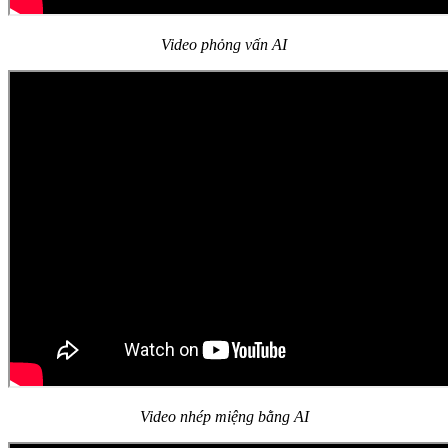
Video phỏng vấn AI
Video nhép miệng bằng AI