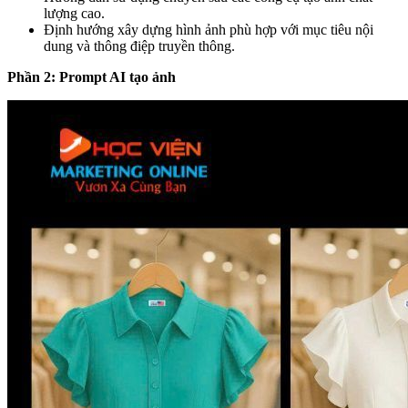
lượng cao.
Định hướng xây dựng hình ảnh phù hợp với mục tiêu nội
dung và thông điệp truyền thông.
Phần 2: Prompt AI tạo ảnh