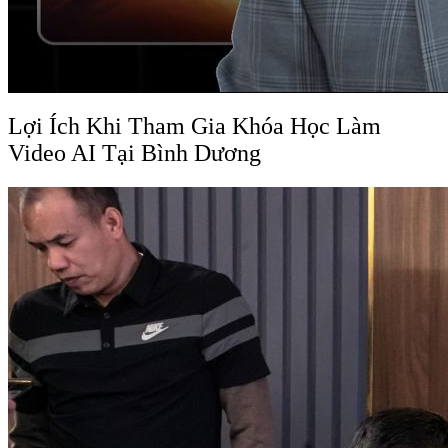
Lợi Ích Khi Tham Gia Khóa Học Làm
Video AI Tại Bình Dương