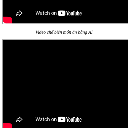
Video chế biến món ăn bằng AI