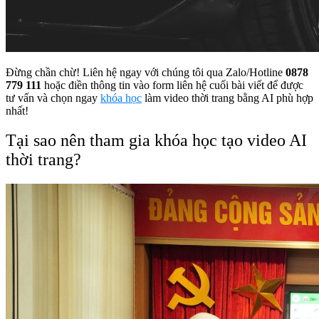
Đừng chần chừ! Liên hệ ngay với chúng tôi qua Zalo/Hotline
0878
779 111
hoặc điền thông tin vào form liên hệ cuối bài viết để được
tư vấn và chọn ngay
khóa học
làm video thời trang bằng AI phù hợp
nhất!
Tại sao nên tham gia khóa học tạo video AI
thời trang?