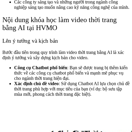
Các công ty sáng tạo và những người trong ngành công
nghiệp sáng tạo muốn nâng cao kỹ năng công nghệ của mình.
Nội dung khóa học làm video thời trang
bằng AI tại HVMO
Lên ý tưởng và kịch bản
Bước đầu tiên trong quy trình làm video thời trang bằng AI là xác
định ý tưởng và xây dựng kịch bản cho video.
Công cụ Chatbot phổ biến
: Bạn sẽ được trang bị thêm kiến
thức về các công cụ chatbot phổ biến và mạnh mẽ phục vụ
cho ngành thời trang hiện đại.
Xác định chủ đề video
: Sử dụng Chatbot AI lựa chọn chủ đề
thời trang phù hợp với mục tiêu của bạn (ví dụ: bộ sưu tập
mùa mới, phong cách thời trang đặc biệt).