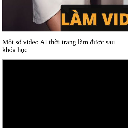
Một số video AI thời trang làm được sau
khóa học