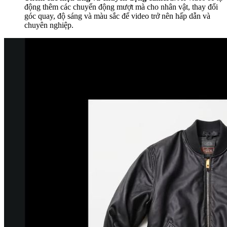
động thêm các chuyển động mượt mà cho nhân vật, thay đổi
góc quay, độ sáng và màu sắc để video trở nên hấp dẫn và
chuyên nghiệp.