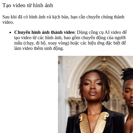
Tạo video từ hình ảnh
Sau khi đã có hình ảnh và kịch bản, bạn cần chuyển chúng thành
video.
Chuyển hình ảnh thành video
: Dùng công cụ AI video để
tạo video từ các hình ảnh, bao gồm chuyển động của người
mẫu (chạy, đi bộ, xoay vòng) hoặc các hiệu ứng đặc biệt để
làm video thêm sinh động.