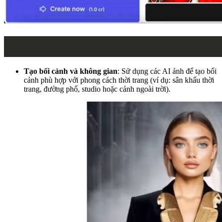
Tạo bối cảnh và không gian
: Sử dụng các AI ảnh để tạo bối
cảnh phù hợp với phong cách thời trang (ví dụ: sân khấu thời
trang, đường phố, studio hoặc cảnh ngoài trời).