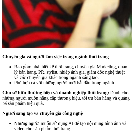
Chuyên gia và người làm việc trong ngành thời trang
Bao gồm nhà thiết kế thời trang, chuyên gia Marketing, quản
lý bán hàng, PR, stylist, nhiếp ảnh gia, giám đốc nghệ thuật
và các chuyên gia khác trong ngành sáng tạo.
Phù hợp cả với những người mới bắt đầu trong ngành.
Chủ sở hữu thương hiệu và doanh nghiệp thời trang:
Dành cho
những người muốn nâng cấp thương hiệu, tối ưu bán hàng và quảng
bá sản phẩm hiệu quả.
Người sáng tạo và chuyên gia công nghệ
Những người muốn sử dụng AI để tạo nội dung hình ảnh và
video cho sản phẩm thời trang.