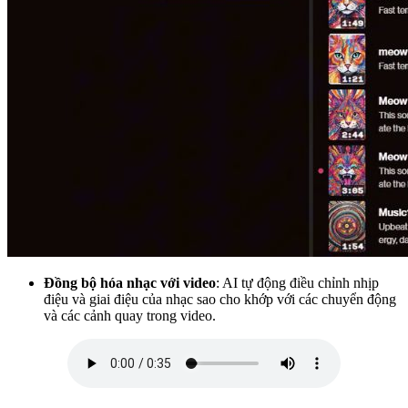
Đồng bộ hóa nhạc với video
: AI tự động điều chỉnh nhịp
điệu và giai điệu của nhạc sao cho khớp với các chuyển động
và các cảnh quay trong video.