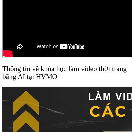
Thông tin về khóa học làm video thời trang
bằng AI tại HVMO