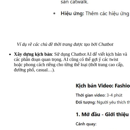
Ví dụ về các chủ đề thời trang được tạo bởi Chatbot
Xây dựng kịch bản
: Sử dụng Chatbot AI để viết kịch bản và
các phân đoạn quan trọng. AI cũng có thể gợi ý các twist
hoặc phong cách riêng cho từng thể loại (thời trang cao cấp,
đường phố, casual…).