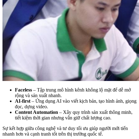
Faceless
– Tập trung mô hình kênh không lộ mặt để dễ mở
rộng và sản xuất nhanh.
AI-first
– Ứng dụng AI vào viết kịch bản, tạo hình ảnh, giọng
đọc, dựng video.
Content Automation
– Xây quy trình sản xuất thông minh,
tiết kiệm thời gian nhưng vẫn giữ chất lượng cao.
Sự kết hợp giữa công nghệ và tư duy tối ưu giúp người mới tiến
nhanh hơn và cạnh tranh tốt trên thị trường quốc tế.