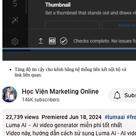
Tăng độ tin cậy cho kênh bằng hệ thống liên kết nội bộ và
link liên quan.