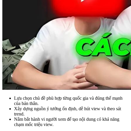
Lựa chọn chủ đề phù hợp từng quốc gia và đúng thế mạnh
của bản thân.
Xây dựng nguồn ý tưởng ổn định, dễ hút view và theo sát
trend.
Nắm bắt hành vi người xem để tạo nội dung có khả năng
chạm mốc triệu view.