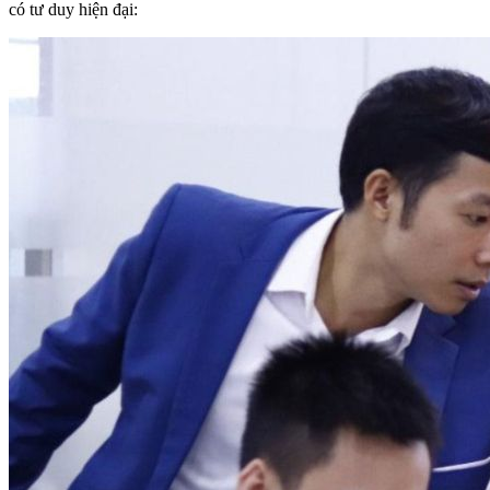
có tư duy hiện đại: