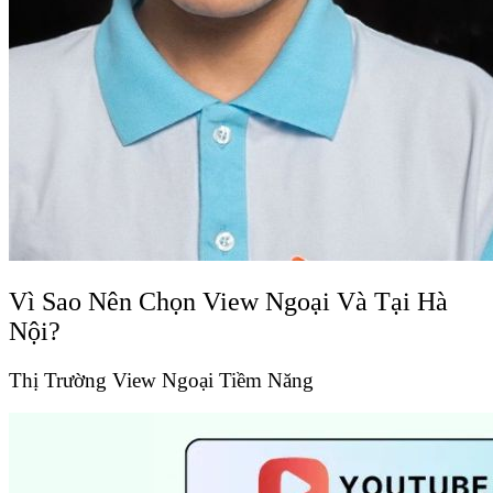
Vì Sao Nên Chọn View Ngoại Và Tại Hà
Nội?
Thị Trường View Ngoại Tiềm Năng