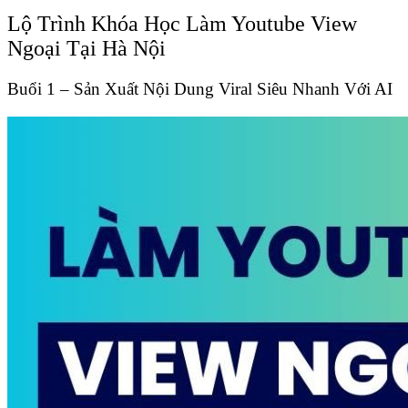
Lộ Trình Khóa Học Làm Youtube View
Ngoại Tại Hà Nội
Buổi 1 – Sản Xuất Nội Dung Viral Siêu Nhanh Với AI