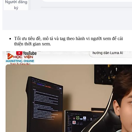
Tối ưu tiêu đề, mô tả và tag theo hành vi người xem để cải
thiện thời gian xem.