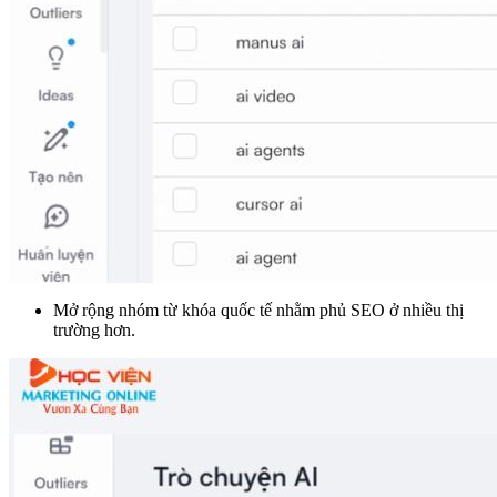
Mở rộng nhóm từ khóa quốc tế nhằm phủ SEO ở nhiều thị
trường hơn.