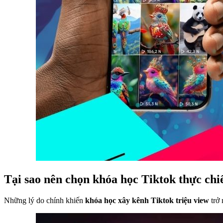
Tại sao nên chọn khóa học Tiktok thực chiế
Những lý do chính khiến
khóa học xây kênh Tiktok triệu view
trở 