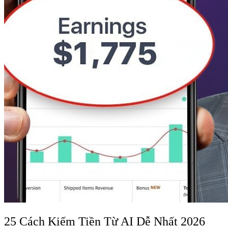
25 Cách Kiếm Tiền Từ AI Dễ Nhất 2026