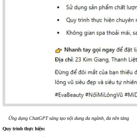
Ứng dụng ChatGPT sáng tạo nội dung đa ngành, đa nền tảng
Quy trình thực hiện: