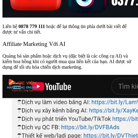
Liên hệ
0878 779 111
hoặc để lại thông tin phía dưới bài viết để
được tư vấn chi tiết.
Affiliate Marketing Với AI
Quảng bá sản phẩm hoặc dịch vụ (đặc biệt là các công cụ AI) và
kiếm hoa hồng khi có người mua qua liên kết của bạn. AI được sử
dụng để tối ưu hóa chiến dịch marketing.