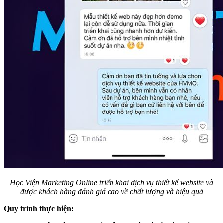
Học Viện Marketing Online triển khai dịch vụ thiết kế website và
được khách hàng đánh giá cao về chất lượng và hiệu quả
Quy trình thực hiện: