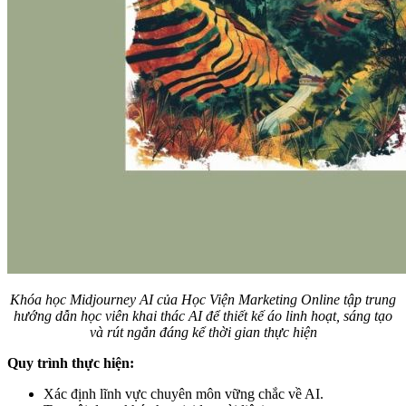
Khóa học Midjourney AI của Học Viện Marketing Online tập trung
hướng dẫn học viên khai thác AI để thiết kế áo linh hoạt, sáng tạo
và rút ngắn đáng kể thời gian thực hiện
Quy trình thực hiện:
Xác định lĩnh vực chuyên môn vững chắc về AI.