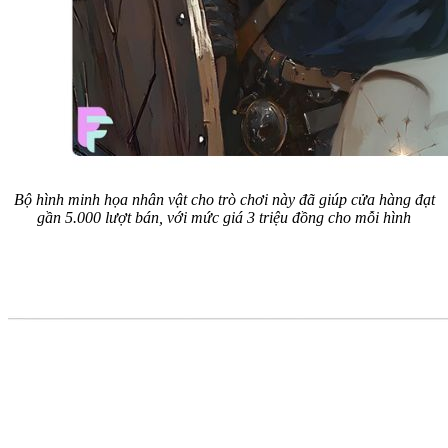
Bộ hình minh họa nhân vật cho trò chơi này đã giúp cửa hàng đạt
gần 5.000 lượt bán, với mức giá 3 triệu đồng cho mỗi hình