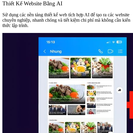
Thiết Kế Website Bằng AI
Sử dụng các nền tảng thiết kế web tích hợp AI để tạo ra các website
chuyên nghiệp, nhanh chóng và tiết kiệm chi phí mà không cần kiến
thức lập trình.