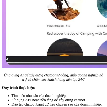
Ứng dụng AI để xây dựng chatbot tự động, giúp doanh nghiệp hỗ
trợ và chăm sóc khách hàng liên tục 24/7
Quy trình thực hiện:
Tìm hiểu nhu cầu của doanh nghiệp.
Sử dụng API hoặc nền tảng để xây dựng chatbot.
Đào tạo chatbot bằng dữ liệu chuyên sâu của doanh nghiệp.