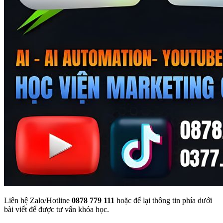
Liên hệ Zalo/Hotline
0878 779 111
hoặc để lại thông tin phía dưới
bài viết để được tư vấn khóa học.