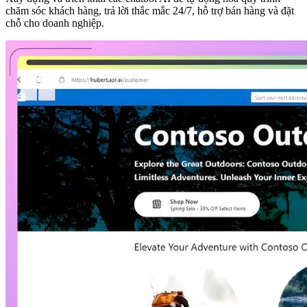
chăm sóc khách hàng, trả lời thắc mắc 24/7, hỗ trợ bán hàng và đặt
chỗ cho doanh nghiệp.