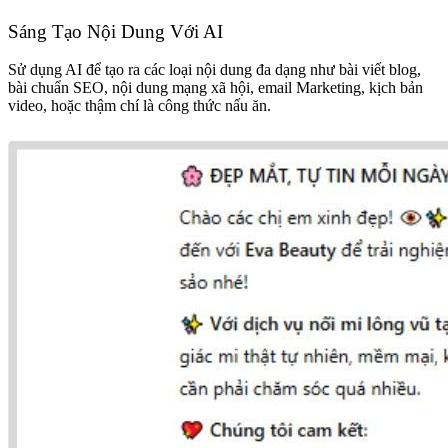
Sáng Tạo Nội Dung Với AI
Sử dụng AI để tạo ra các loại nội dung đa dạng như bài viết blog,
bài chuẩn SEO, nội dung mạng xã hội, email Marketing, kịch bản
video, hoặc thậm chí là công thức nấu ăn.