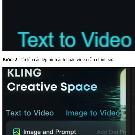
Bước 2
: Tải lên các tệp hình ảnh hoặc video cần chỉnh sửa.