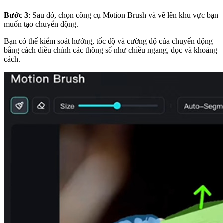
Bước 3
: Sau đó, chọn công cụ Motion Brush và vẽ lên khu vực bạn
muốn tạo chuyển động.
Bạn có thể kiểm soát hướng, tốc độ và cường độ của chuyển động
bằng cách điều chỉnh các thông số như chiều ngang, dọc và khoảng
cách.