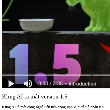
Kling AI ra mắt version 1.5
Kling AI là một công nghệ tiên tiến trong lĩnh vực trí tuệ nhân tạo,