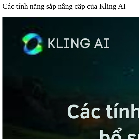
Các tính năng sắp nâng cấp của Kling AI