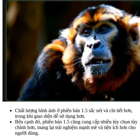
Chất lượng hình ảnh ở phiên bản 1.5 sắc nét và chi tiết hơn,
trong khi giao diện dễ sử dụng hơn.
Bên cạnh đó, phiên bản 1.5 cũng cung cấp nhiều tùy chọn tùy
chỉnh hơn, mang lại trải nghiệm mạnh mẽ và tiện ích hơn cho
người dùng.