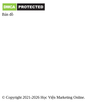
Bản đồ
© Copyright 2021-2026 Học Viện Marketing Online.