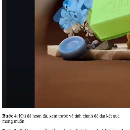
Bước 4
: Khi đã hoàn tất, xem trước và tinh chỉnh để đạt kết quả
mong muốn.