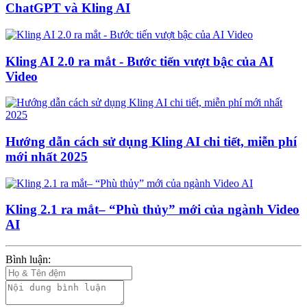
ChatGPT và Kling AI
Kling AI 2.0 ra mắt - Bước tiến vượt bậc của AI
Video
Hướng dẫn cách sử dụng Kling AI chi tiết, miễn phí
mới nhất 2025
Kling 2.1 ra mắt– “Phù thủy” mới của ngành Video
AI
Bình luận: