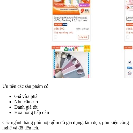
Ưu tiên các sản phẩm có:
Giá vừa phải
Nhu cầu cao
Đánh giá tốt
Hoa hồng hấp dẫn
Các ngành hàng phù hợp gồm đồ gia dụng, làm đẹp, phụ kiện công
nghệ và đồ tiện ích.