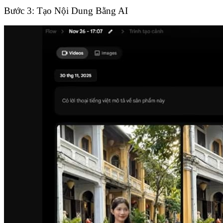
Bước 3: Tạo Nội Dung Bằng AI