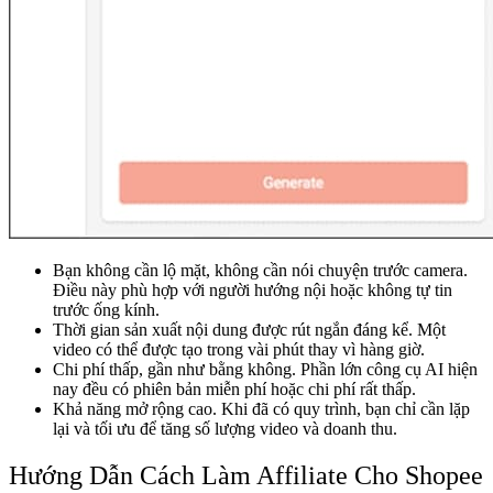
Bạn không cần lộ mặt, không cần nói chuyện trước camera.
Điều này phù hợp với người hướng nội hoặc không tự tin
trước ống kính.
Thời gian sản xuất nội dung được rút ngắn đáng kể. Một
video có thể được tạo trong vài phút thay vì hàng giờ.
Chi phí thấp, gần như bằng không. Phần lớn công cụ AI hiện
nay đều có phiên bản miễn phí hoặc chi phí rất thấp.
Khả năng mở rộng cao. Khi đã có quy trình, bạn chỉ cần lặp
lại và tối ưu để tăng số lượng video và doanh thu.
Hướng Dẫn Cách Làm Affiliate Cho Shopee