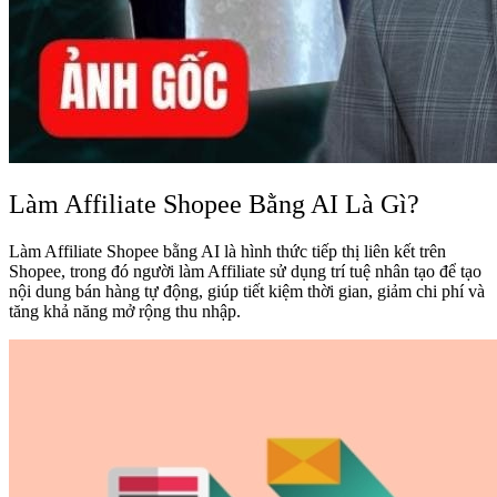
Làm Affiliate Shopee Bằng AI Là Gì?
Làm Affiliate Shopee bằng AI là hình thức tiếp thị liên kết trên
Shopee, trong đó người làm Affiliate sử dụng trí tuệ nhân tạo để tạo
nội dung bán hàng tự động, giúp tiết kiệm thời gian, giảm chi phí và
tăng khả năng mở rộng thu nhập.