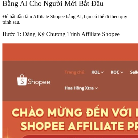
Bằng AI Cho Người Mới Bắt Đầu
Để bắt đầu làm Affiliate Shopee bằng AI, bạn có thể đi theo quy
trình sau.
Bước 1: Đăng Ký Chương Trình Affiliate Shopee