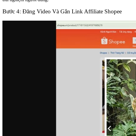
Bước 4: Đăng Video Và Gắn Link Affiliate Shopee