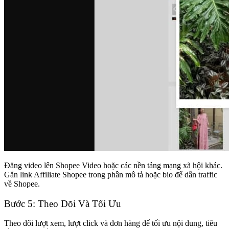
Đăng video lên Shopee Video hoặc các nền tảng mạng xã hội khác.
Gắn link Affiliate Shopee trong phần mô tả hoặc bio để dẫn traffic
về Shopee.
Bước 5: Theo Dõi Và Tối Ưu
Theo dõi lượt xem, lượt click và đơn hàng để tối ưu nội dung, tiêu