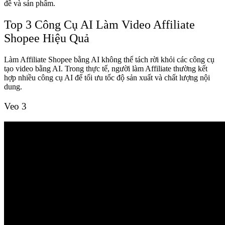
đề và sản phẩm.
Top 3 Công Cụ AI Làm Video Affiliate
Shopee Hiệu Quả
Làm Affiliate Shopee bằng AI không thể tách rời khỏi các công cụ
tạo video bằng AI. Trong thực tế, người làm Affiliate thường kết
hợp nhiều công cụ AI để tối ưu tốc độ sản xuất và chất lượng nội
dung.
Veo 3