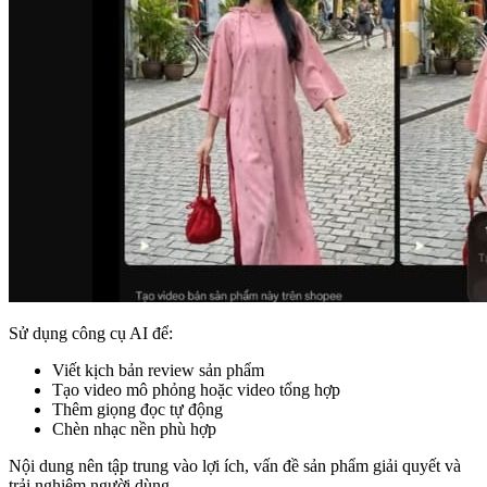
Sử dụng công cụ AI để:
Viết kịch bản review sản phẩm
Tạo video mô phỏng hoặc video tổng hợp
Thêm giọng đọc tự động
Chèn nhạc nền phù hợp
Nội dung nên tập trung vào lợi ích, vấn đề sản phẩm giải quyết và
trải nghiệm người dùng.