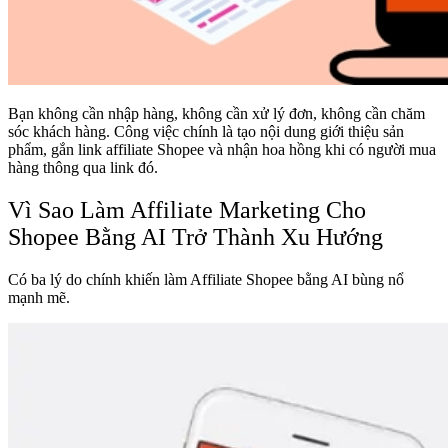
Bạn không cần nhập hàng, không cần xử lý đơn, không cần chăm
sóc khách hàng. Công việc chính là tạo nội dung giới thiệu sản
phẩm, gắn link affiliate Shopee và nhận hoa hồng khi có người mua
hàng thông qua link đó.
Vì Sao Làm Affiliate Marketing Cho
Shopee Bằng AI Trở Thành Xu Hướng
Có ba lý do chính khiến làm Affiliate Shopee bằng AI bùng nổ
mạnh mẽ.