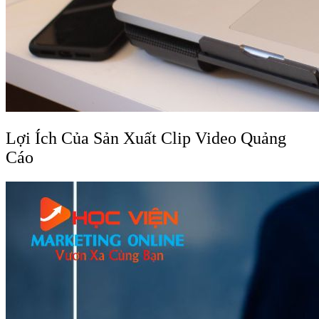
Lợi Ích Của Sản Xuất Clip Video Quảng
Cáo