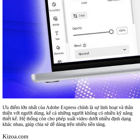
Ưu điểm lớn nhất của Adobe Express chính là sự linh hoạt và thân
thiện với người dùng, kể cả những người không có nhiều kỹ năng
thiết kế. Hệ thống còn cho phép xuất video dưới nhiều định dạng
khác nhau, giúp chia sẻ dễ dàng trên nhiều nền tảng.
Kizoa.com