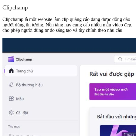
Clipchamp
Clipchamp là một website làm clip quảng cáo đang được đông đảo
người dùng tin tưởng. Nền tảng này cung cấp nhiều mẫu video đẹp,
cho phép người dùng tự do sáng tạo và tùy chỉnh theo nhu cầu.