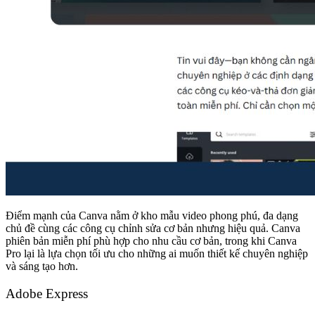
Điểm mạnh của Canva nằm ở kho mẫu video phong phú, đa dạng
chủ đề cùng các công cụ chỉnh sửa cơ bản nhưng hiệu quả. Canva
phiên bản miễn phí phù hợp cho nhu cầu cơ bản, trong khi Canva
Pro lại là lựa chọn tối ưu cho những ai muốn thiết kế chuyên nghiệp
và sáng tạo hơn.
Adobe Express