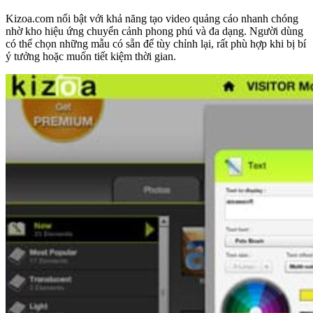
Kizoa.com nổi bật với khả năng tạo video quảng cáo nhanh chóng
nhờ kho hiệu ứng chuyển cảnh phong phú và đa dạng. Người dùng
có thể chọn những mẫu có sẵn để tùy chỉnh lại, rất phù hợp khi bị bí
ý tưởng hoặc muốn tiết kiệm thời gian.