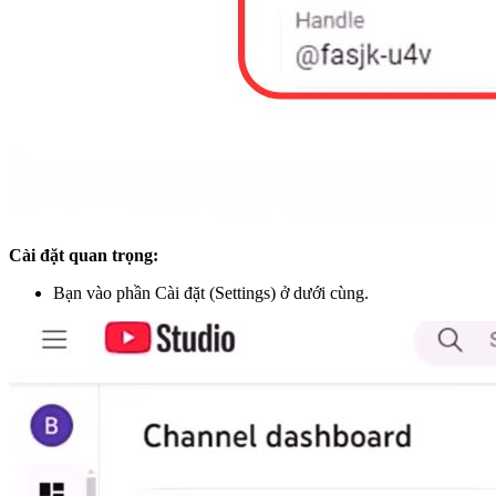
Cài đặt quan trọng:
Bạn vào phần Cài đặt (Settings) ở dưới cùng.