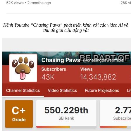
Kênh Youtube “Chasing Paws” phát triển kênh với các video AI về
chủ đề giải cứu động vật