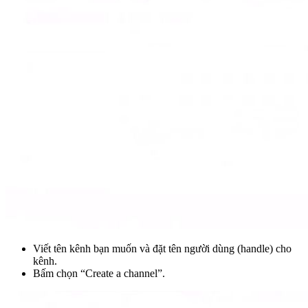
Viết tên kênh bạn muốn và đặt tên người dùng (handle) cho
kênh.
Bấm chọn “Create a channel”.