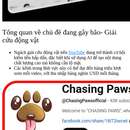
Tổng quan về chủ đề đang gây bão- Giải
cứu động vật
Ngách giải cứu động vật trên
YouTube
đang trở thành cơ hội
kiếm tiền hấp dẫn, đặc biệt khi sử dụng AI để tạo nội dung
chất lượng cao mà không cần lộ mặt.
Các kênh trong lĩnh vực này có thể đạt đến hàng triệu lượt
xem mỗi video, với thu nhập hàng nghìn USD mỗi tháng.