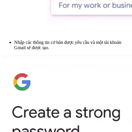
Nhập các thông tin cơ bản được yêu cầu và một tài khoản
Gmail sẽ được tạo.