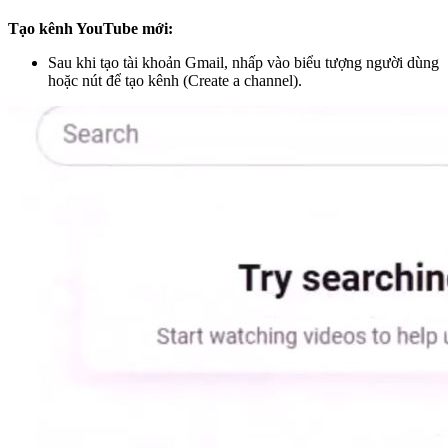
Tạo kênh YouTube mới:
Sau khi tạo tài khoản Gmail, nhấp vào biểu tượng người dùng
hoặc nút để tạo kênh (Create a channel).