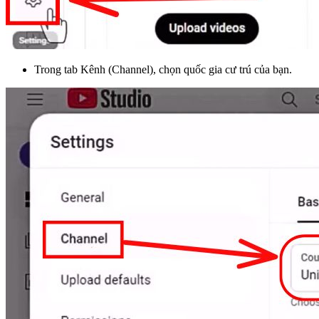
Trong tab Kênh (Channel), chọn quốc gia cư trú của bạn.