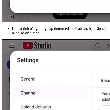
Để bật tính năng trung cấp (intermediate feature), bạn cần xác
minh số điện thoại.