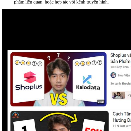
phẩm liên quan, hoặc hợp tác với kênh truyền hình.