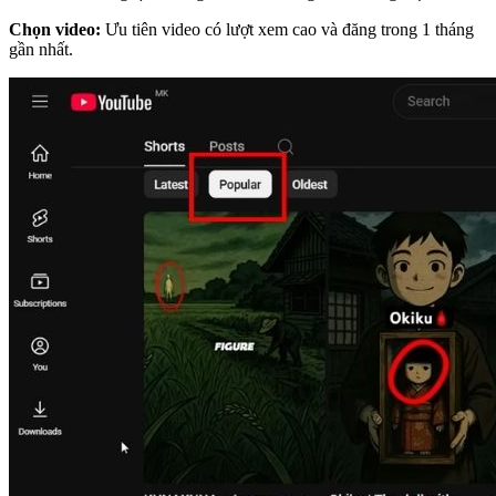
Chọn video:
Ưu tiên video có lượt xem cao và đăng trong 1 tháng
gần nhất.