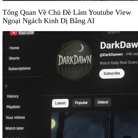
Tổng Quan Về Chủ Đề Làm Youtube View
Ngoại Ngách Kinh Dị Bằng AI