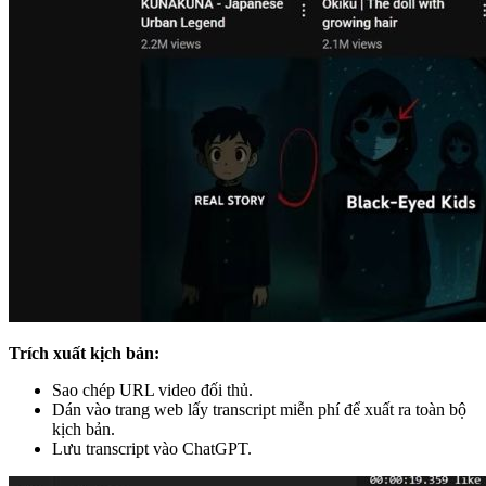
Trích xuất kịch bản:
Sao chép URL video đối thủ.
Dán vào trang web lấy transcript miễn phí để xuất ra toàn bộ
kịch bản.
Lưu transcript vào ChatGPT.