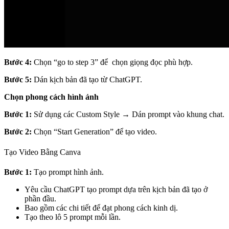
Bước 4:
Chọn “go to step 3” để chọn giọng đọc phù hợp.
Bước 5:
Dán kịch bản đã tạo từ ChatGPT.
Chọn phong cách hình ảnh
Bước 1:
Sử dụng các Custom Style → Dán prompt vào khung chat.
Bước 2:
Chọn “
Start Generation”
để tạo video.
Tạo Video Bằng Canva
Bước 1:
Tạo prompt hình ảnh.
Yêu cầu ChatGPT tạo prompt dựa trên kịch bản đã tạo ở
phần đầu.
Bao gồm các chi tiết để đạt phong cách kinh dị.
Tạo theo lô 5 prompt mỗi lần.