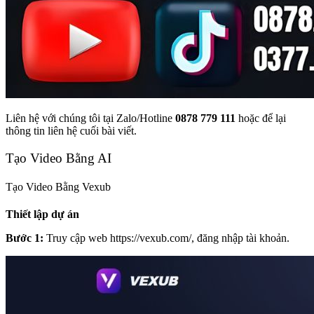
Liên hệ với chúng tôi tại Zalo/Hotline
0878 779 111
hoặc để lại
thông tin liên hệ cuối bài viết.
Tạo Video Bằng AI
Tạo Video Bằng Vexub
Thiết lập dự án
Bước 1:
Truy cập web https://vexub.com/, đăng nhập tài khoản.