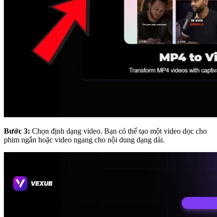
Bước 3:
Chọn định dạng video.
Bạn có thể tạo một video dọc cho
phim ngắn hoặc video ngang cho nội dung dạng dài.