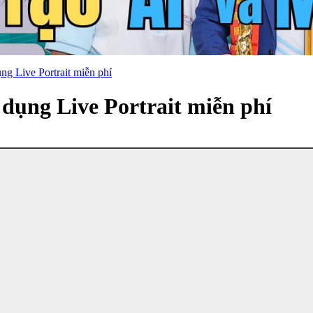
ụng Live Portrait miễn phí
ử dụng Live Portrait miễn phí