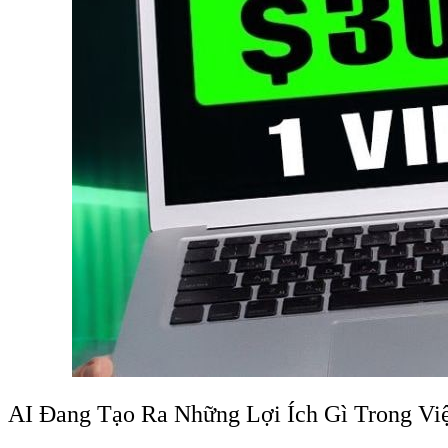
AI Đang Tạo Ra Những Lợi Ích Gì Trong Vi