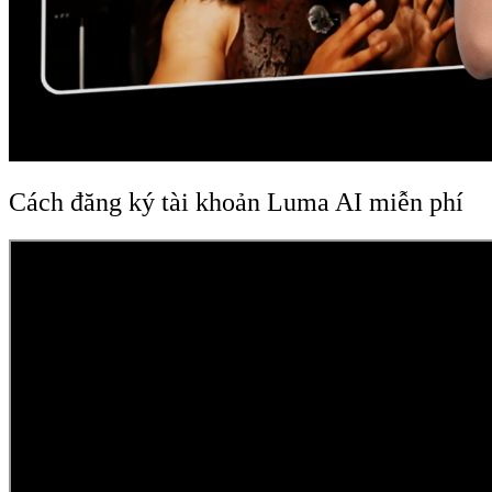
Cách đăng ký tài khoản Luma AI miễn phí