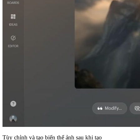
Tùy chỉnh và tạo biến thể ảnh sau khi tạo