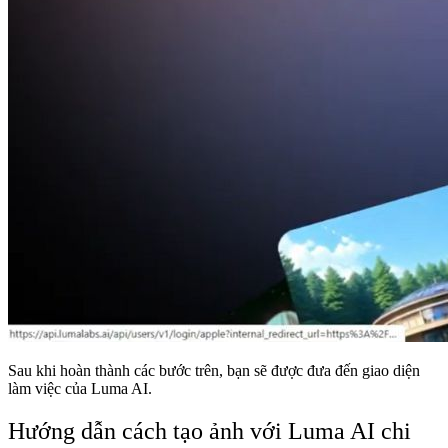
Sau khi hoàn thành các bước trên, bạn sẽ được đưa đến giao diện
làm việc của Luma AI.
Hướng dẫn cách tạo ảnh với Luma AI chi