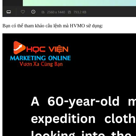
Bạn có thể tham khảo câu lệnh mà HVMO sử dụng: