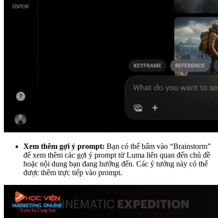
Xem thêm gợi ý prompt:
Bạn có thể bấm vào “Brainstorm”
để xem thêm các gợi ý prompt từ Luma liên quan đến chủ đề
hoặc nội dung bạn đang hướng đến. Các ý tưởng này có thể
được thêm trực tiếp vào prompt.