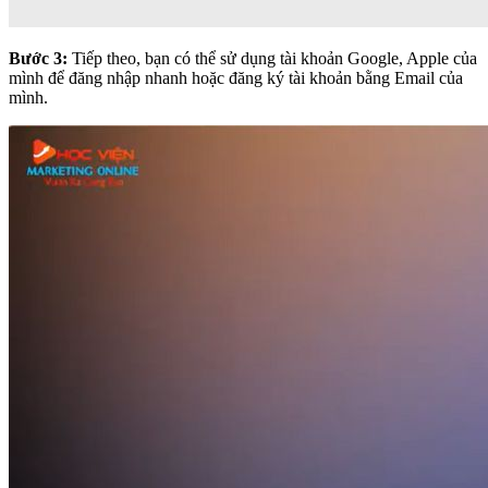
Bước 3:
Tiếp theo, bạn có thể sử dụng tài khoản Google, Apple của
mình để đăng nhập nhanh hoặc đăng ký tài khoản bằng Email của
mình.