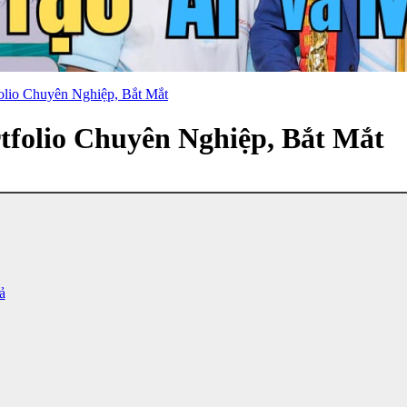
olio Chuyên Nghiệp, Bắt Mắt
folio Chuyên Nghiệp, Bắt Mắt
ả