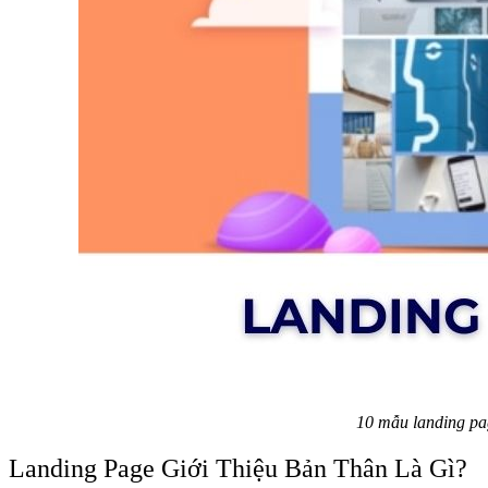
10 mẫu landing pag
Landing Page Giới Thiệu Bản Thân Là Gì?