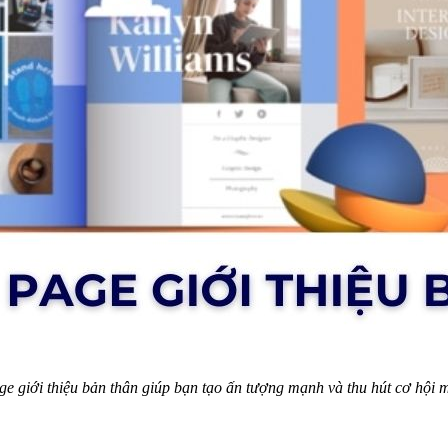
e giới thiệu bản thân giúp bạn tạo ấn tượng mạnh và thu hút cơ hội