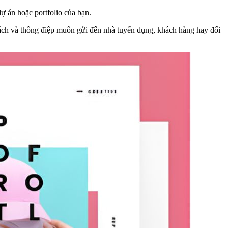
dự án hoặc portfolio của bạn.
cách và thông điệp muốn gửi đến nhà tuyển dụng, khách hàng hay đối