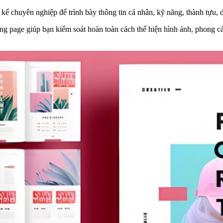
 kế chuyên nghiệp để trình bày thông tin cá nhân, kỹ năng, thành tựu, 
ng page giúp bạn kiểm soát hoàn toàn cách thể hiện hình ảnh, phong 