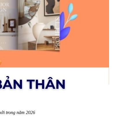
 mới trong năm 2026