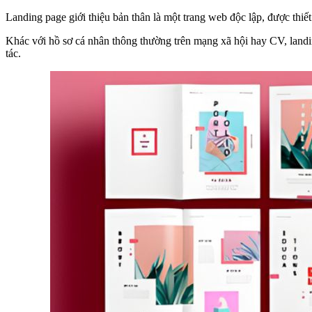
Landing page giới thiệu bản thân là một trang web độc lập, được thiết
Khác với hồ sơ cá nhân thông thường trên mạng xã hội hay CV, landi
tác.