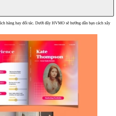
 khách hàng hay đối tác. Dưới đây HVMO sẽ hướng dẫn bạn cách xây