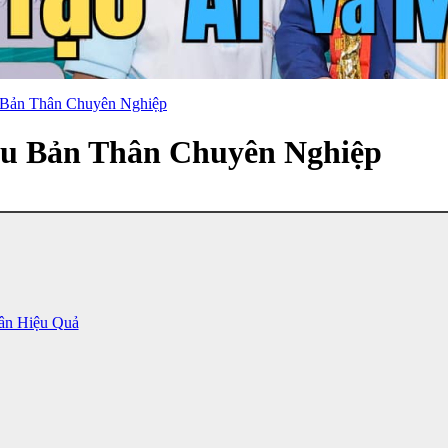
 Bản Thân Chuyên Nghiệp
ệu Bản Thân Chuyên Nghiệp
ân Hiệu Quả