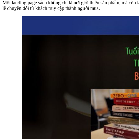
Một landing page sách không chỉ là nơi giới thiệu sản phẩm, mà còn 
lệ chuyển đổi từ khách truy cập thành người mua.