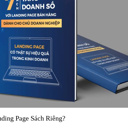
nding Page Sách Riêng?