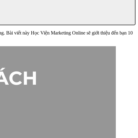
ăng. Bài viết này Học Viện Marketing Online sẽ giới thiệu đến bạn 10