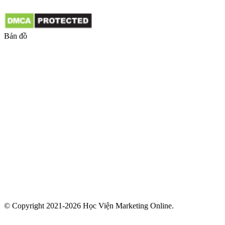
Bản đồ
© Copyright 2021-2026 Học Viện Marketing Online.