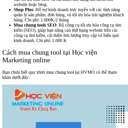
website hoặc blog.
Shop Plus
: Hỗ trợ kinh doanh trực tuyến với các tính năng
quản lý sản phẩm, đơn hàng, và tối ưu hóa trải nghiệm khách
hàng. Chi phí: 1.000K/2 tháng
Mua chung tools SEO
: Bộ công cụ tối ưu hóa công cụ tìm
kiếm (SEO), giúp bạn nâng cao thứ hạng website trên các
công cụ tìm kiếm, cải thiện lưu lượng truy cập và hiệu quả
kinh doanh. Chi phí: 1.000 K
Cách mua chung tool tại Học viện
Marketing online
Bạn chưa biết quy trình mua chung tool tại HVMO có thể tham
khảo dưới đây: