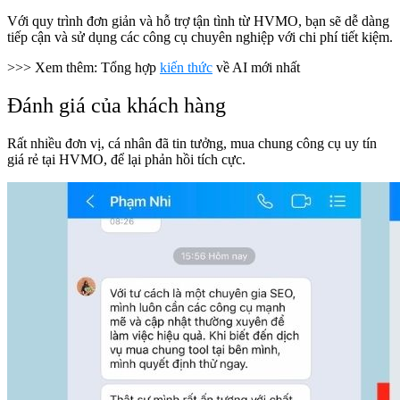
Với quy trình đơn giản và hỗ trợ tận tình từ HVMO, bạn sẽ dễ dàng
tiếp cận và sử dụng các công cụ chuyên nghiệp với chi phí tiết kiệm.
>>> Xem thêm: Tổng hợp
kiến thức
về AI mới nhất
Đánh giá của khách hàng
Rất nhiều đơn vị, cá nhân đã tin tưởng, mua chung công cụ uy tín
giá rẻ tại HVMO, để lại phản hồi tích cực.