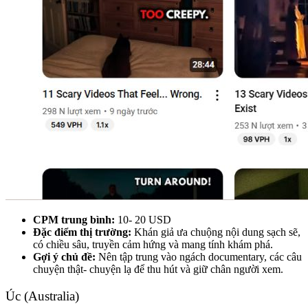
CPM trung bình:
10- 20 USD
Đặc điểm thị trường:
Khán giả ưa chuộng nội dung sạch sẽ,
có chiều sâu, truyền cảm hứng và mang tính khám phá.
Gợi ý chủ đề:
Nên tập trung vào ngách documentary, các câu
chuyện thật- chuyện lạ để thu hút và giữ chân người xem.
Úc (Australia)