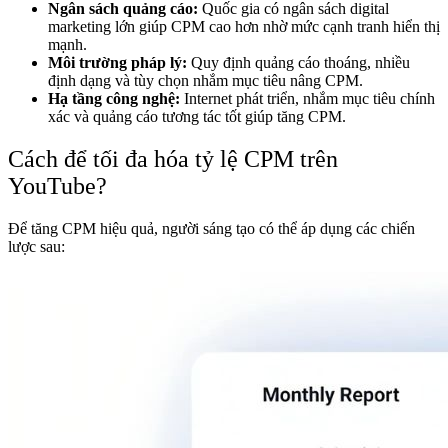
Ngân sách quảng cáo:
Quốc gia có ngân sách digital
marketing lớn giúp CPM cao hơn nhờ mức cạnh tranh hiển thị
mạnh.
Môi trường pháp lý:
Quy định quảng cáo thoáng, nhiều
định dạng và tùy chọn nhắm mục tiêu nâng CPM.
Hạ tầng công nghệ:
Internet phát triển, nhắm mục tiêu chính
xác và quảng cáo tương tác tốt giúp tăng CPM.
Cách để tối đa hóa tỷ lệ CPM trên
YouTube?
Để tăng CPM hiệu quả, người sáng tạo có thể áp dụng các chiến
lược sau: