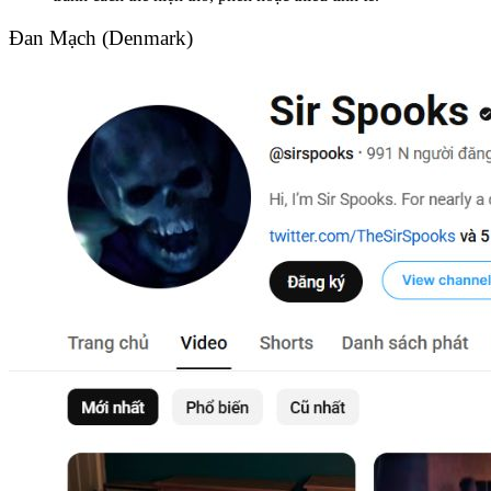
Đan Mạch (Denmark)