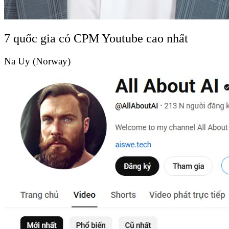
7 quốc gia có CPM Youtube cao nhất
Na Uy (Norway)