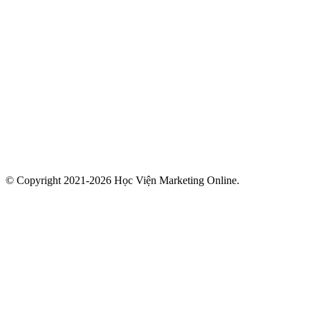
© Copyright 2021-2026 Học Viện Marketing Online.