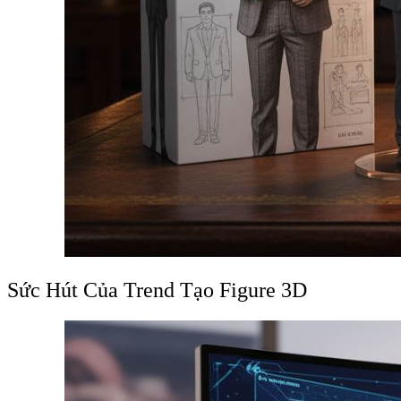
Sức Hút Của Trend Tạo Figure 3D