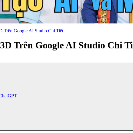
Trên Google AI Studio Chi Tiết
D Trên Google AI Studio Chi Ti
 ChatGPT