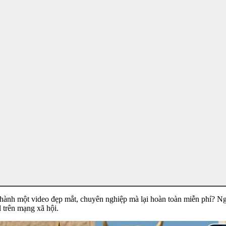
ạn thành một video đẹp mắt, chuyên nghiệp mà lại hoàn toàn miễn phí?
l trên mạng xã hội.