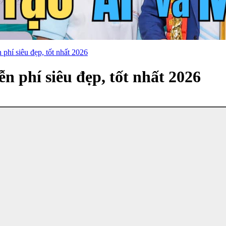
 phí siêu đẹp, tốt nhất 2026
n phí siêu đẹp, tốt nhất 2026