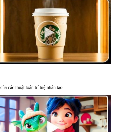
ủa các thuật toán trí tuệ nhân tạo.