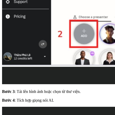
Bước 3
: Tải lên hình ảnh hoặc chọn từ thư viện.
Bước 4
: Tích hợp giọng nói AI.