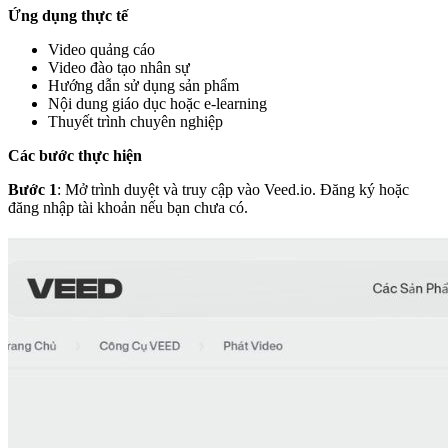
Ứng dụng thực tế
Video quảng cáo
Video đào tạo nhân sự
Hướng dẫn sử dụng sản phẩm
Nội dung giáo dục hoặc e-learning
Thuyết trình chuyên nghiệp
Các bước thực hiện
Bước 1
:
Mở trình duyệt và truy cập vào Veed.io. Đăng ký hoặc
đăng nhập tài khoản nếu bạn chưa có.