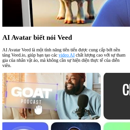
AI Avatar biết nói Veed
AI Avatar Veed là một tính năng tiên tiến được cung cấp bởi nền
tảng Veed.io, giúp bạn tạo các
video AI
chất lượng cao với sự tham
gia của nhân vật ảo, mà không cần sự hiện diện thực tế của diễn
viên.