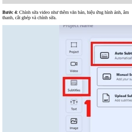
Bước 4
: Chỉnh sửa video như thêm văn bản, hiệu ứng hình ảnh, âm
thanh, cắt ghép và chỉnh sửa.