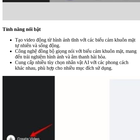
Tính năng nổi bật
Tạo video động từ hình ảnh tĩnh với các biểu cảm khuôn mặt
tự nhiên và sống động.
Công nghệ đồng bộ giọng nói với biểu cảm khuôn mặt, mang
đến trải nghiệm hình ảnh và âm thanh hài hòa.
Cung cấp nhiều tùy chọn nhân vật AI với các phong cách
khác nhau, phù hợp cho nhiều mục đích sử dụng.