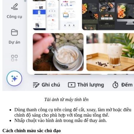
Tải ảnh từ máy tính lên
Dùng thanh công cụ trên cùng để cắt, xoay, làm mờ hoặc điều
chỉnh độ sáng cho phù hợp với tông màu tổng thể.
Nhấp chuột vào hình ảnh trong mẫu để thay ảnh.
Cách chỉnh màu sắc chủ đạo