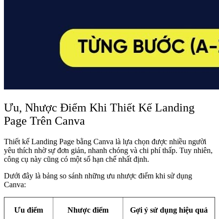
Ưu, Nhược Điểm Khi Thiết Kế Landing
Page Trên Canva
Thiết kế Landing Page bằng Canva là lựa chọn được nhiều người
yêu thích nhờ sự đơn giản, nhanh chóng và chi phí thấp. Tuy nhiên,
công cụ này cũng có một số hạn chế nhất định.
Dưới đây là bảng so sánh những ưu nhược điểm khi sử dụng
Canva:
Ưu điểm
Nhược điểm
Gợi ý sử dụng hiệu quả