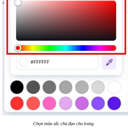
Chọn màu sắc chủ đạo cho trang