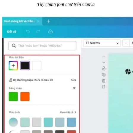
Tùy chỉnh font chữ trên Canva