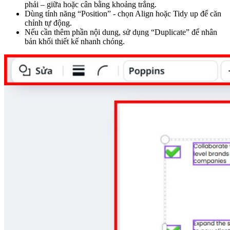
phải – giữa hoặc cân bằng khoảng trắng.
Dùng tính năng “Position” - chọn Align hoặc Tidy up để căn
chỉnh tự động.
Nếu cần thêm phần nội dung, sử dụng “Duplicate” để nhân
bản khối thiết kế nhanh chóng.