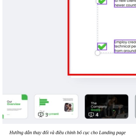
Hướng dẫn thay đổi và điều chỉnh bố cục cho Landing page