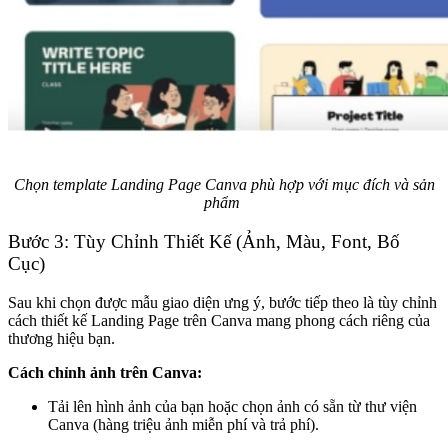
Chọn template Landing Page Canva phù hợp với mục đích và sản
phẩm
Bước 3: Tùy Chỉnh Thiết Kế (Ảnh, Màu, Font, Bố
Cục)
Sau khi chọn được mẫu giao diện ưng ý, bước tiếp theo là tùy chỉnh
cách thiết kế Landing Page trên Canva mang phong cách riêng của
thương hiệu bạn.
Cách chỉnh ảnh trên Canva:
Tải lên hình ảnh của bạn hoặc chọn ảnh có sẵn từ thư viện
Canva (hàng triệu ảnh miễn phí và trả phí).