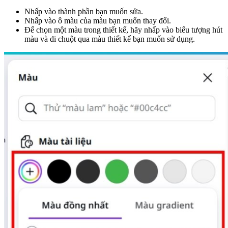
Nhấp vào thành phần bạn muốn sửa.
Nhấp vào ô màu của màu bạn muốn thay đổi.
Để chọn một màu trong thiết kế, hãy nhấp vào biểu tượng hút
màu và di chuột qua màu thiết kế bạn muốn sử dụng.