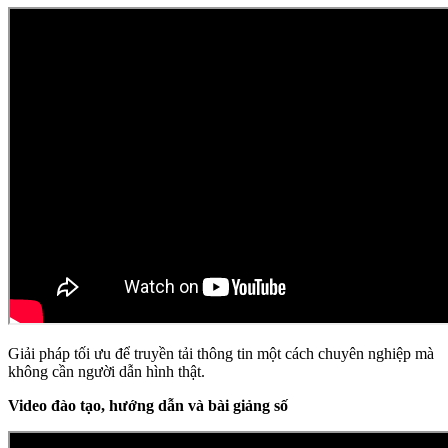
Giải pháp tối ưu để truyền tải thông tin một cách chuyên nghiệp mà
không cần người dẫn hình thật.
Video đào tạo, hướng dẫn và bài giảng số