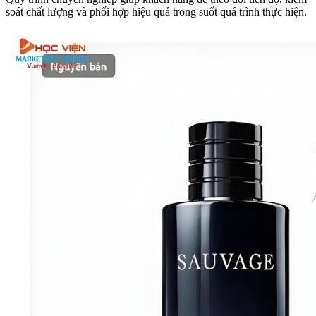
soát chất lượng và phối hợp hiệu quả trong suốt quá trình thực hiện.