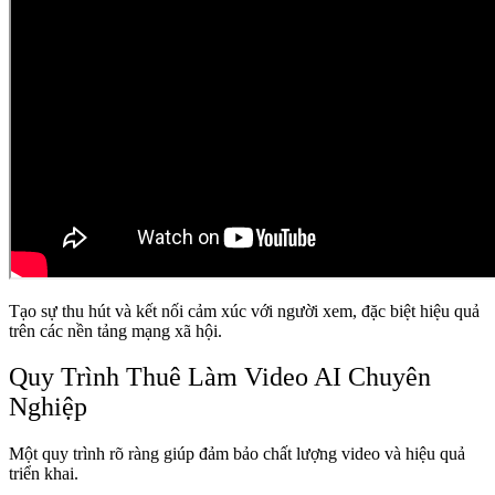
Tạo sự thu hút và kết nối cảm xúc với người xem, đặc biệt hiệu quả
trên các nền tảng mạng xã hội.
Quy Trình Thuê Làm Video AI Chuyên
Nghiệp
Một quy trình rõ ràng giúp đảm bảo chất lượng video và hiệu quả
triển khai.