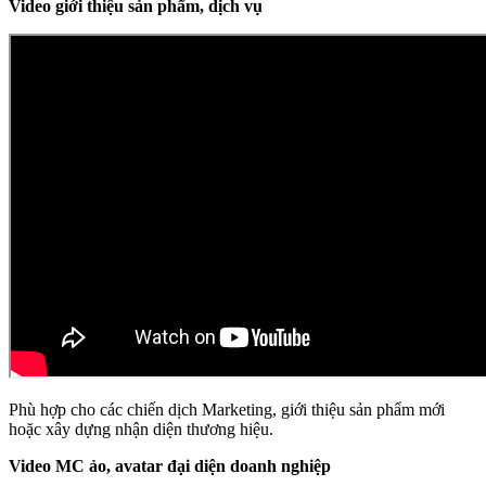
Video giới thiệu sản phẩm, dịch vụ
Phù hợp cho các chiến dịch Marketing, giới thiệu sản phẩm mới
hoặc xây dựng nhận diện thương hiệu.
Video MC ảo, avatar đại diện doanh nghiệp