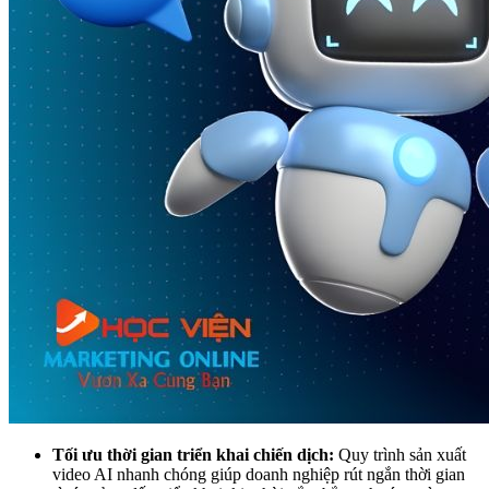
Tối ưu thời gian triển khai chiến dịch:
Quy trình sản xuất
video AI nhanh chóng giúp doanh nghiệp rút ngắn thời gian