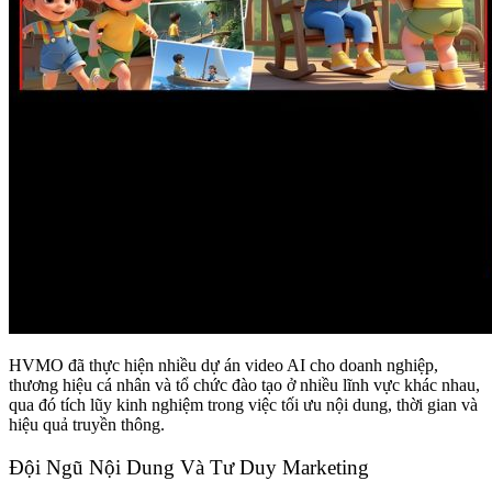
HVMO đã thực hiện nhiều dự án video AI cho doanh nghiệp,
thương hiệu cá nhân và tổ chức đào tạo ở nhiều lĩnh vực khác nhau,
qua đó tích lũy kinh nghiệm trong việc tối ưu nội dung, thời gian và
hiệu quả truyền thông.
Đội Ngũ Nội Dung Và Tư Duy Marketing