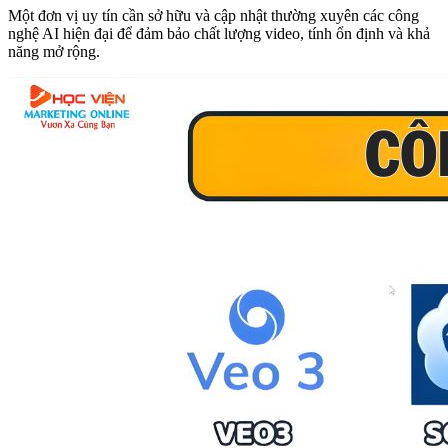
Một đơn vị uy tín cần sở hữu và cập nhật thường xuyên các công
nghệ AI hiện đại để đảm bảo chất lượng video, tính ổn định và khả
năng mở rộng.