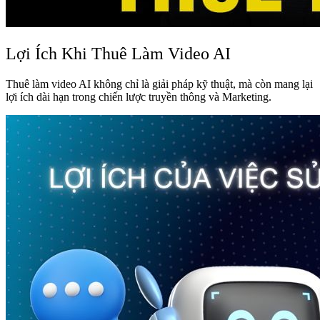
Lợi Ích Khi Thuê Làm Video AI
Thuê làm video AI không chỉ là giải pháp kỹ thuật, mà còn mang lại
lợi ích dài hạn trong chiến lược truyền thông và Marketing.