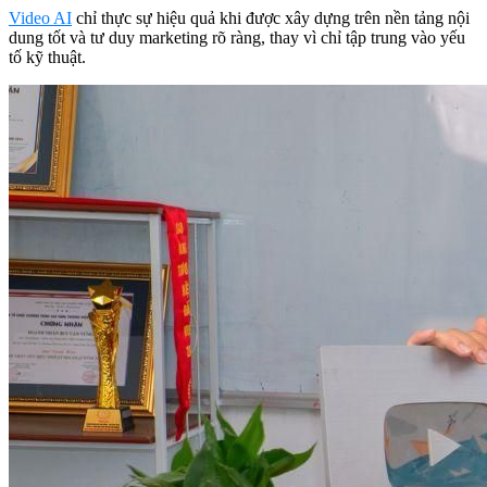
Video AI
chỉ thực sự hiệu quả khi được xây dựng trên nền tảng nội
dung tốt và tư duy marketing rõ ràng, thay vì chỉ tập trung vào yếu
tố kỹ thuật.