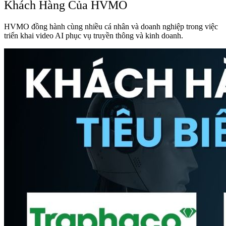
Khách Hàng Của HVMO
HVMO đồng hành cùng nhiều cá nhân và doanh nghiệp trong việc
triển khai video AI phục vụ truyền thông và kinh doanh.