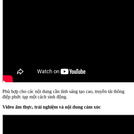
Phù hợp cho các nội dung cần tính sáng tạo cao, truyền tải thông
điệp phức tạp một cách sinh động.
Video ẩm thực, trải nghiệm và nội dung cảm xúc