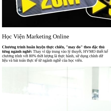
Học Viện Marketing Online
Chương trình huấn luyện thực chiến, "may đo" theo đặc thù
từng ngành nghề:
Thay vì tập trung vào lý thuyết, HVMO thiết kế
chương trình với 80% thời lượng là thực hành, sử dụng chính dữ
liệu và bài toán thực tế từ ngành nghề của học viên.