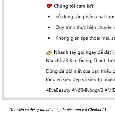
Học viên có thể tự tạo nội dung đa nền tảng với Chatbot AI