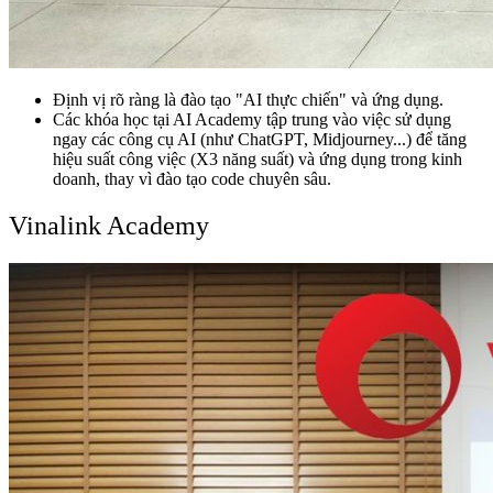
Định vị rõ ràng là đào tạo "AI thực chiến" và ứng dụng.
Các khóa học tại AI Academy tập trung vào việc sử dụng
ngay các công cụ AI (như ChatGPT, Midjourney...) để tăng
hiệu suất công việc (X3 năng suất) và ứng dụng trong kinh
doanh, thay vì đào tạo code chuyên sâu.
Vinalink Academy