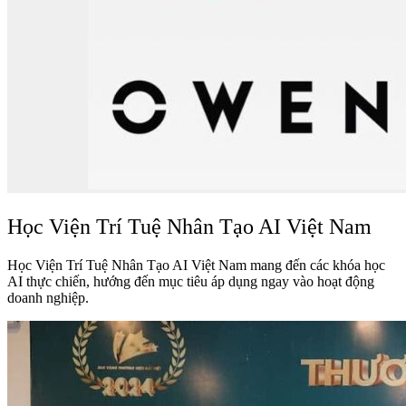
Học Viện Trí Tuệ Nhân Tạo AI Việt Nam
Học Viện Trí Tuệ Nhân Tạo AI Việt Nam mang đến các khóa học
AI thực chiến, hướng đến mục tiêu áp dụng ngay vào hoạt động
doanh nghiệp.