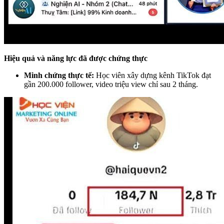
Hiệu quả và năng lực đã được chứng thực
Minh chứng thực tế:
Học viên xây dựng kênh TikTok đạt
gần 200.000 follower, video triệu view chỉ sau 2 tháng.