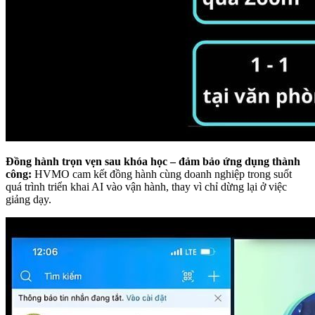
Đồng hành trọn vẹn sau khóa học – đảm bảo ứng dụng thành
công:
HVMO cam kết đồng hành cùng doanh nghiệp trong suốt
quá trình triển khai AI vào vận hành, thay vì chỉ dừng lại ở việc
giảng dạy.