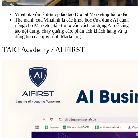
Vinalink vốn là đơn vị đào tạo Digital Marketing hàng đầu.
Thế mạnh của Vinalink là các khóa học ứng dụng AI dành
riêng cho Marketer, tập trung vào cách sử dụng AI để sáng
tạo nội dung, chạy quảng cáo, phân tích khách hàng và tự
động hóa các quy trình Marketing.
TAKI Academy / AI FIRST