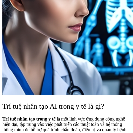
Trí tuệ nhân tạo AI trong y tế là gì?
Trí tuệ nhân tạo trong y tế
là một lĩnh vực ứng dụng công nghệ
hiện đại, tập trung vào việc phát triển các thuật toán và hệ thống
thông minh để hỗ trợ quá trình chẩn đoán, điều trị và quản lý bệnh