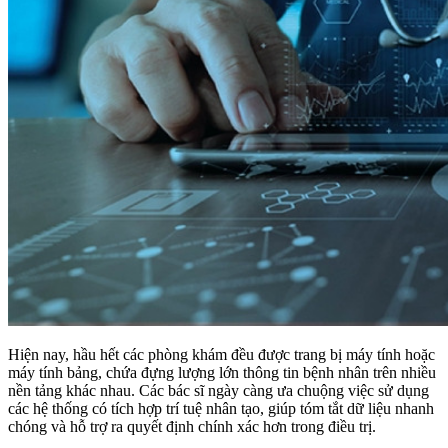
Hiện nay, hầu hết các phòng khám đều được trang bị máy tính hoặc
máy tính bảng, chứa đựng lượng lớn thông tin bệnh nhân trên nhiều
nền tảng khác nhau. Các bác sĩ ngày càng ưa chuộng việc sử dụng
các hệ thống có tích hợp trí tuệ nhân tạo, giúp tóm tắt dữ liệu nhanh
chóng và hỗ trợ ra quyết định chính xác hơn trong điều trị.