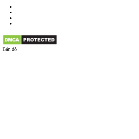
Bản đồ