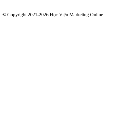
© Copyright 2021-2026 Học Viện Marketing Online.