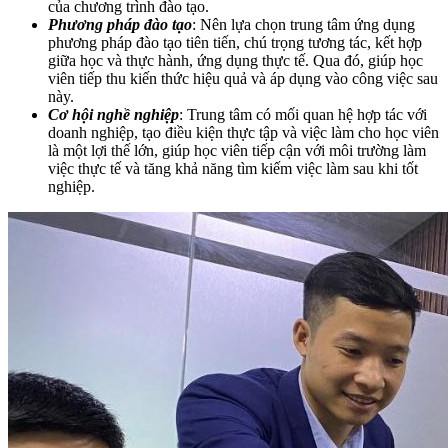
của chương trình đào tạo.
Phương pháp đào tạo
: Nên lựa chọn trung tâm ứng dụng
phương pháp đào tạo tiên tiến, chú trọng tương tác, kết hợp
giữa học và thực hành, ứng dụng thực tế. Qua đó, giúp học
viên tiếp thu kiến thức hiệu quả và áp dụng vào công việc sau
này.
Cơ hội nghề nghiệp
: Trung tâm có mối quan hệ hợp tác với
doanh nghiệp, tạo điều kiện thực tập và việc làm cho học viên
là một lợi thế lớn, giúp học viên tiếp cận với môi trường làm
việc thực tế và tăng khả năng tìm kiếm việc làm sau khi tốt
nghiệp.