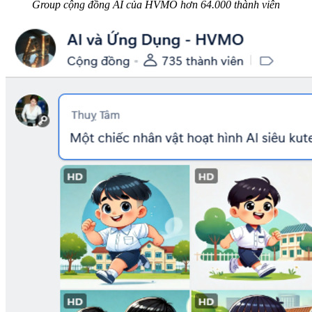
Group cộng đồng AI của HVMO hơn 64.000 thành viên