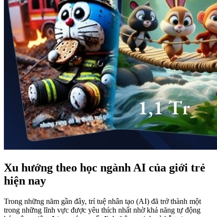
Xu hướng theo học ngành AI của giới trẻ
hiện nay
Trong những năm gần đây, trí tuệ nhân tạo (AI) đã trở thành một
trong những lĩnh vực được yêu thích nhất nhờ khả năng tự động