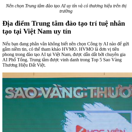
Nên chọn Trung tâm đào tạo AI uy tín và có thương hiệu trên thị
trường
Địa điểm Trung tâm đào tạo trí tuệ nhân
tạo tại Việt Nam uy tín
Nếu bạn đang phân vân không biết nên chọn Công ty AI nào để gửi
gắm niềm tin, có thể tham khảo HVMO. HVMO là đơn vị tiên
phong trong đào tạo AI tại Việt Nam, được dẫn dắt bởi chuyên gia
AI Phố Tổng. Trung tâm được vinh danh trong Top 5 Sao Vàng
Thương Hiệu Đất Việt.