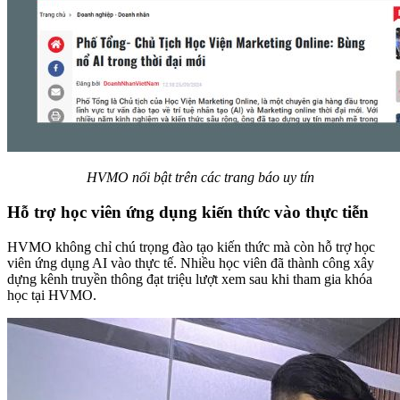
HVMO nổi bật trên các trang báo uy tín
Hỗ trợ học viên ứng dụng kiến thức vào thực tiễn
HVMO không chỉ chú trọng đào tạo kiến thức mà còn hỗ trợ học
viên ứng dụng AI vào thực tế. Nhiều học viên đã thành công xây
dựng kênh truyền thông đạt triệu lượt xem sau khi tham gia khóa
học tại HVMO.