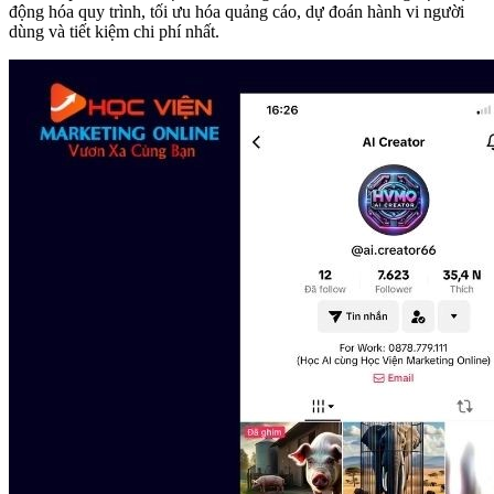
động hóa quy trình, tối ưu hóa quảng cáo, dự đoán hành vi người
dùng và tiết kiệm chi phí nhất.