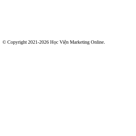
© Copyright 2021-2026 Học Viện Marketing Online.