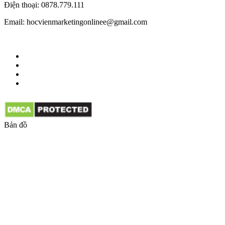
Điện thoại: 0878.779.111
Email: hocvienmarketingonlinee@gmail.com
Bản đồ