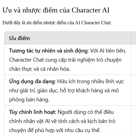
Ưu và nhược điểm của Character AI
Dưới đây là ưu điểm nhược điểm của AI Character Chat: