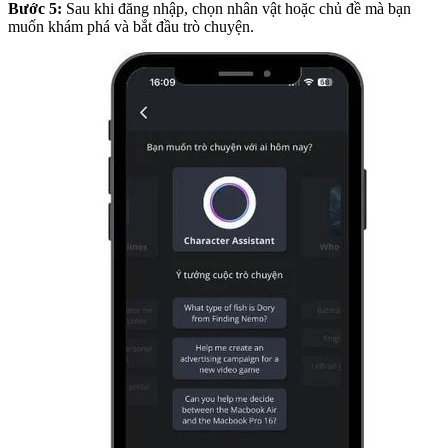
Bước 5:
Sau khi đăng nhập, chọn nhân vật hoặc chủ đề mà bạn
muốn khám phá và bắt đầu trò chuyện.