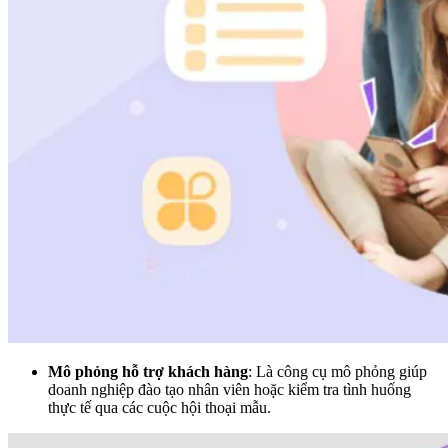
Mô phỏng hỗ trợ khách hàng
: Là công cụ mô phỏng giúp
doanh nghiệp đào tạo nhân viên hoặc kiểm tra tình huống
thực tế qua các cuộc hội thoại mẫu.