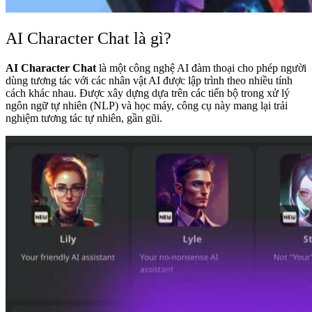
AI Character Chat là gì?
AI Character Chat
là một công nghệ AI đàm thoại cho phép người
dùng tương tác với các nhân vật AI được lập trình theo nhiều tính
cách khác nhau. Được xây dựng dựa trên các tiến bộ trong xử lý
ngôn ngữ tự nhiên (NLP) và học máy, công cụ này mang lại trải
nghiệm tương tác tự nhiên, gần gũi.