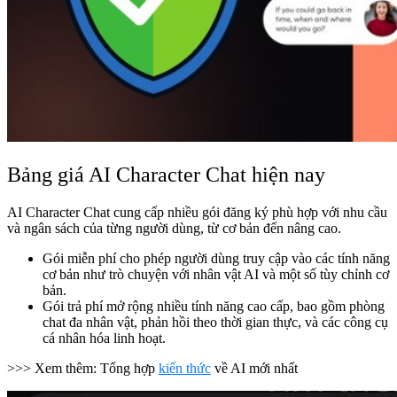
Bảng giá AI Character Chat hiện nay
AI Character Chat cung cấp nhiều gói đăng ký phù hợp với nhu cầu
và ngân sách của từng người dùng, từ cơ bản đến nâng cao.
Gói miễn phí cho phép người dùng truy cập vào các tính năng
cơ bản như trò chuyện với nhân vật AI và một số tùy chỉnh cơ
bản.
Gói trả phí mở rộng nhiều tính năng cao cấp, bao gồm phòng
chat đa nhân vật, phản hồi theo thời gian thực, và các công cụ
cá nhân hóa linh hoạt.
>>> Xem thêm: Tổng hợp
kiến thức
về AI mới nhất