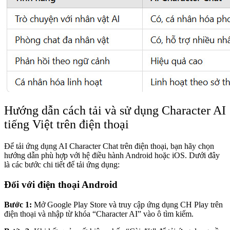
Hướng dẫn cách tải và sử dụng Character AI
tiếng Việt trên điện thoại
Để tải ứng dụng AI Character Chat trên điện thoại, bạn hãy chọn
hướng dẫn phù hợp với hệ điều hành Android hoặc iOS. Dưới đây
là các bước chi tiết để tải ứng dụng:
Đối với điện thoại Android
Bước 1:
Mở Google Play Store và truy cập ứng dụng CH Play trên
điện thoại và nhập từ khóa “Character AI” vào ô tìm kiếm.