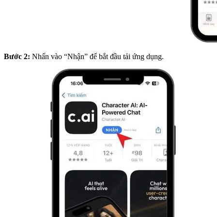
Bước 2:
Nhấn vào “Nhận” để bắt đầu tải ứng dụng.