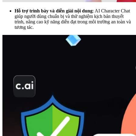
Hỗ trợ trình bày và diễn giải nội dung
: AI Character Chat
giúp người dùng chuẩn bị và thử nghiệm kịch bản thuyết
trình, nâng cao kỹ năng diễn đạt trong môi trường an toàn và
tương tác.