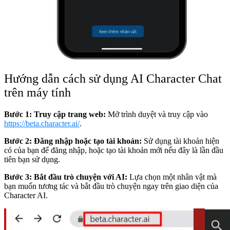
Hướng dẫn cách sử dụng AI Character Chat
trên máy tính
Bước 1: Truy cập trang web:
Mở trình duyệt và truy cập vào
https://beta.character.ai/
.
Bước 2: Đăng nhập hoặc tạo tài khoản:
Sử dụng tài khoản hiện
có của bạn để đăng nhập, hoặc tạo tài khoản mới nếu đây là lần đầu
tiên bạn sử dụng.
Bước 3: Bắt đầu trò chuyện với AI:
Lựa chọn một nhân vật mà
bạn muốn tương tác và bắt đầu trò chuyện ngay trên giao diện của
Character AI.