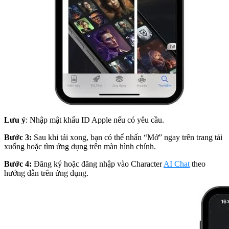
Lưu ý
: Nhập mật khẩu ID Apple nếu có yêu cầu.
Bước 3:
Sau khi tải xong, bạn có thể nhấn “Mở” ngay trên trang tải
xuống hoặc tìm ứng dụng trên màn hình chính.
Bước 4:
Đăng ký hoặc đăng nhập vào Character
AI Chat
theo
hướng dẫn trên ứng dụng.