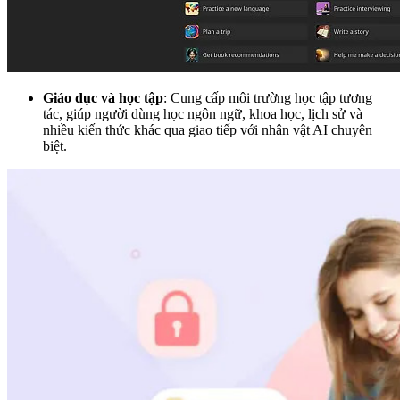
Giáo dục và học tập
: Cung cấp môi trường học tập tương
tác, giúp người dùng học ngôn ngữ, khoa học, lịch sử và
nhiều kiến thức khác qua giao tiếp với nhân vật AI chuyên
biệt.